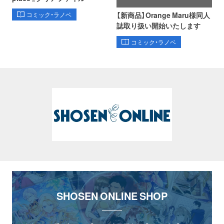
【新商品】Orange Maru様同人
コミック・ラノベ
誌取り扱い開始いたします
コミック・ラノベ
SHOSEN ONLINE SHOP