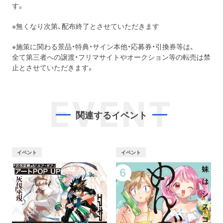
す。
※無くなり次第、配布終了とさせていただきます
※施策に関わる景品・特典・サイン本他・応募券・引換券等は、
全て第三者への譲渡・フリマサイトやオークション等の転売は禁
止とさせていただきます。
EVENT
関連するイベント
イベント
イベント