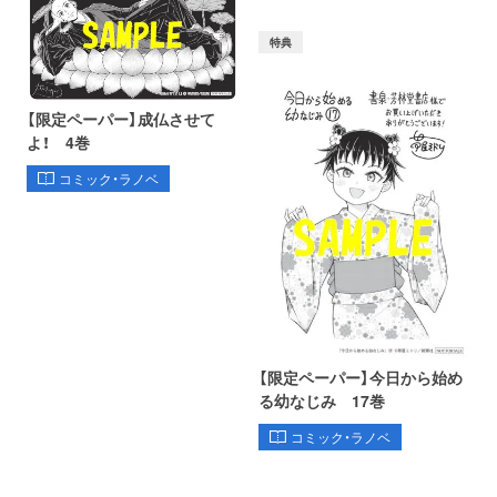
特典
【限定ペーパー】成仏させて
よ！ 4巻
コミック・ラノベ
【限定ペーパー】今日から始め
る幼なじみ 17巻
コミック・ラノベ