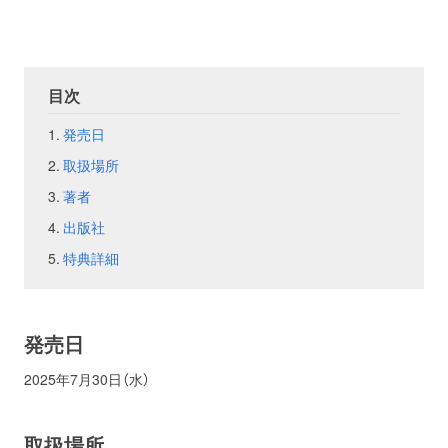
お問い合わせ
取材のお申し込み
目次
発売日
取扱場所
著者
出版社
特典詳細
発売日
2025年7月30日（水）
取扱場所