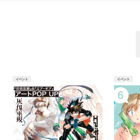
イベント
イベント