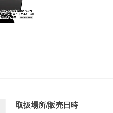
取扱場所/販売日時