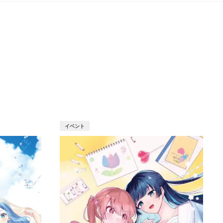
T
イベント