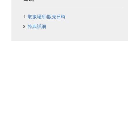
取扱場所/販売日時
特典詳細