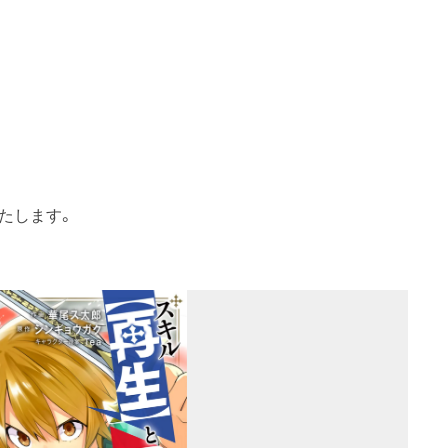
たします。