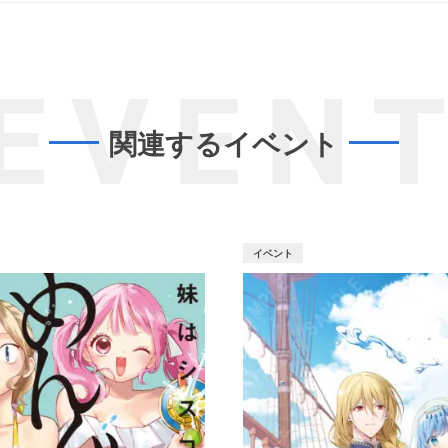
EVEN
関連するイベント
イベント