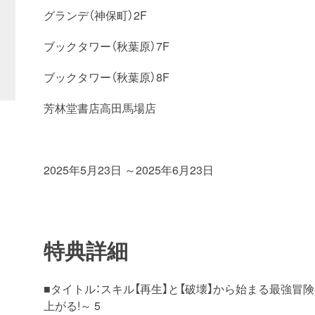
グランデ（神保町）2F
ブックタワー（秋葉原）7F
ブックタワー（秋葉原）8F
芳林堂書店高田馬場店
2025年5月23日 ～2025年6月23日
特典詳細
■タイトル：スキル【再生】と【破壊】から始まる最強
上がる!～ 5