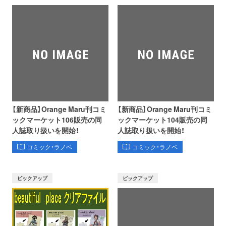
【新商品】Orange Maru刊コミ
【新商品】Orange Maru刊コミ
ックマーケット106販売の同
ックマーケット104販売の同
人誌取り扱いを開始！
人誌取り扱いを開始！
コミック・ラノベ
コミック・ラノベ
ピックアップ
ピックアップ