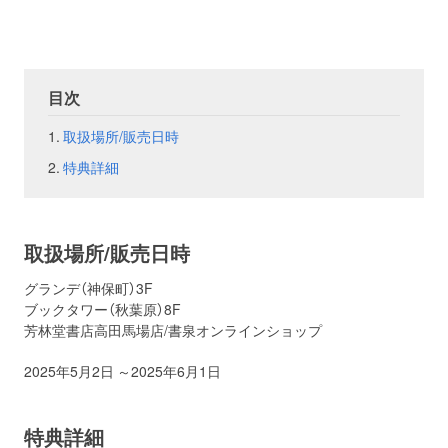
お問い合わせ
取材のお申し込み
目次
取扱場所/販売日時
特典詳細
取扱場所/販売日時
グランデ（神保町）3F
ブックタワー（秋葉原）8F
芳林堂書店高田馬場店/書泉オンラインショップ
2025年5月2日 ～2025年6月1日
特典詳細