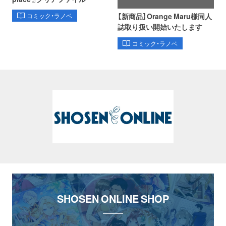
【新商品】Orange Maru様同人
コミック・ラノベ
誌取り扱い開始いたします
コミック・ラノベ
SHOSEN ONLINE SHOP