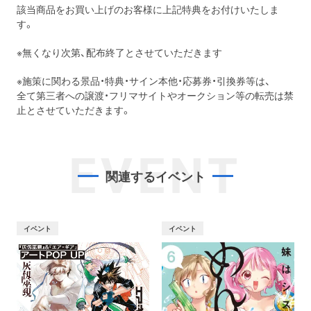
該当商品をお買い上げのお客様に上記特典をお付けいたしま
す。
※無くなり次第、配布終了とさせていただきます
※施策に関わる景品・特典・サイン本他・応募券・引換券等は、
全て第三者への譲渡・フリマサイトやオークション等の転売は禁
止とさせていただきます。
EVENT
関連するイベント
イベント
イベント