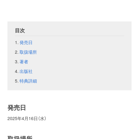
お問い合わせ
取材のお申し込み
目次
発売日
取扱場所
著者
出版社
特典詳細
発売日
2025年4月16日（水）
取扱場所