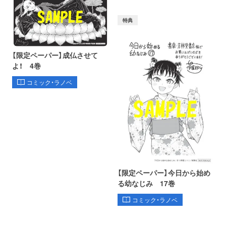
特典
【限定ペーパー】成仏させて
よ！ 4巻
コミック・ラノベ
【限定ペーパー】今日から始め
る幼なじみ 17巻
コミック・ラノベ