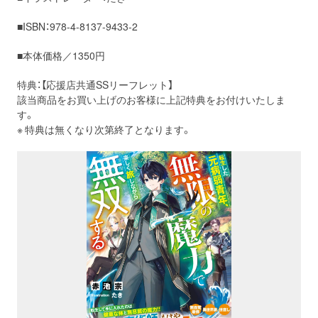
■ISBN：978-4-8137-9433-2
■本体価格／1350円
特典：【応援店共通
SS
リーフレット】
該当商品をお買い上げのお客様に上記特典をお付けいたしま
す。
※ 特典は無くなり次第終了となります。