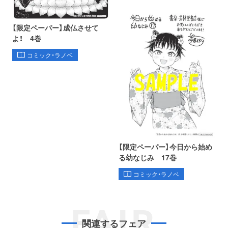
【限定ペーパー】成仏させて
よ！ 4巻
コミック・ラノベ
【限定ペーパー】今日から始め
る幼なじみ 17巻
コミック・ラノベ
FAIR
関連するフェア