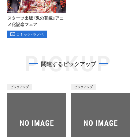
スターツ出版『鬼の花嫁』アニ
メ化記念フェア
コミック・ラノベ
PICKUP
関連するピックアップ
ピックアップ
ピックアップ