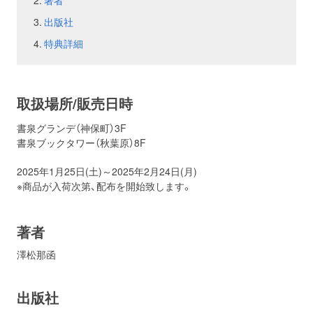
著者
出版社
お問い合わせ
取材のお申し込み
特典詳細
取扱場所/販売日時
書泉グランデ（神保町）3F
書泉ブックタワー（秋葉原）8F
2025年1月25日(土)～2025年2月24日(月)
※商品が入荷次第、配布を開始致します。
著者
澤松那函
出版社