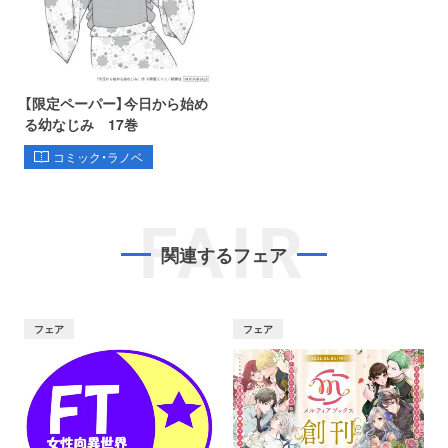
【限定ペーパー】今日から始め
る幼なじみ 17巻
コミック・ラノベ
FAIR
関連するフェア
フェア
フェア