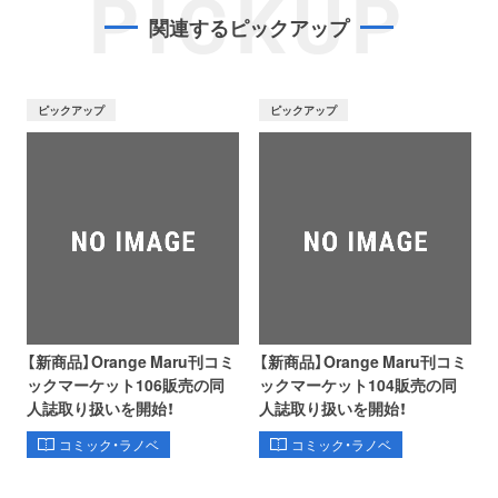
PICKUP
関連するピックアップ
ピックアップ
ピックアップ
【新商品】Orange Maru刊コミ
【新商品】Orange Maru刊コミ
ックマーケット106販売の同
ックマーケット104販売の同
人誌取り扱いを開始！
人誌取り扱いを開始！
コミック・ラノベ
コミック・ラノベ