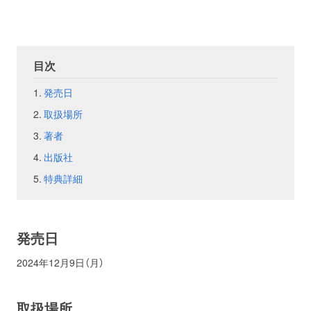
お問い合わせ
取材のお申し込み
目次
発売日
取扱場所
著者
出版社
特典詳細
発売日
2024年12月9日（月）
取扱場所