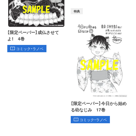
特典
【限定ペーパー】成仏させて
よ！ 4巻
コミック・ラノベ
【限定ペーパー】今日から始め
る幼なじみ 17巻
コミック・ラノベ