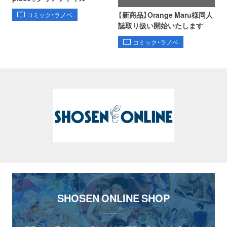
【新商品】Orange Maru様同人
コミック・ラノベ
誌取り扱い開始いたします
コミック・ラノベ
SHOSEN ONLINE SHOP