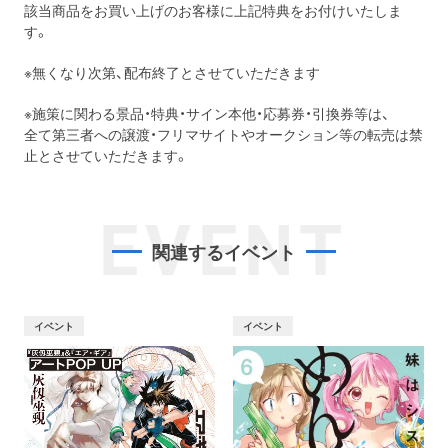
該当商品をお買い上げのお客様に上記特典をお付けいたしま
す。
※無くなり次第、配布終了とさせていただきます
※施策に関わる景品・特典・サイン本他・応募券・引換券等は、
全て第三者への譲渡・フリマサイトやオークション等の転売は禁
止とさせていただきます。
EVENT
関連するイベント
イベント
イベント