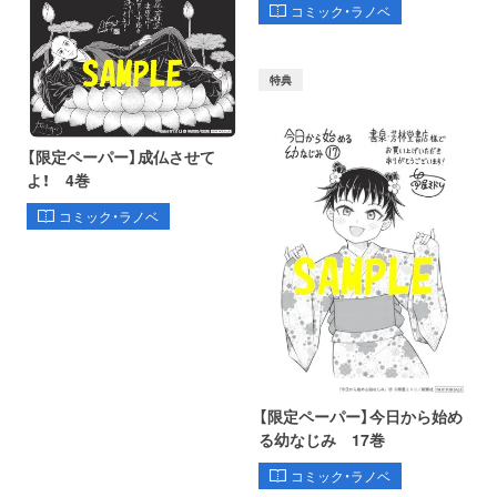
コミック・ラノベ
特典
【限定ペーパー】成仏させて
よ！ 4巻
コミック・ラノベ
【限定ペーパー】今日から始め
る幼なじみ 17巻
コミック・ラノベ