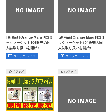
【新商品】Orange Maru刊コミ
【新商品】Orange Maru刊コミ
ックマーケット106販売の同
ックマーケット104販売の同
人誌取り扱いを開始！
人誌取り扱いを開始！
コミック・ラノベ
コミック・ラノベ
ピックアップ
ピックアップ