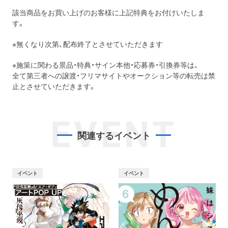
該当商品をお買い上げのお客様に上記特典をお付けいたしま
す。
※無くなり次第、配布終了とさせていただきます
※施策に関わる景品・特典・サイン本他・応募券・引換券等は、
全て第三者への譲渡・フリマサイトやオークション等の転売は禁
止とさせていただきます。
EVENT
関連するイベント
イベント
イベント