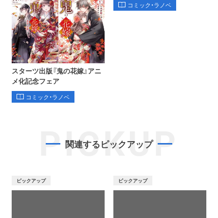
コミック・ラノベ
スターツ出版『鬼の花嫁』アニ
メ化記念フェア
コミック・ラノベ
PICKUP
関連するピックアップ
ピックアップ
ピックアップ