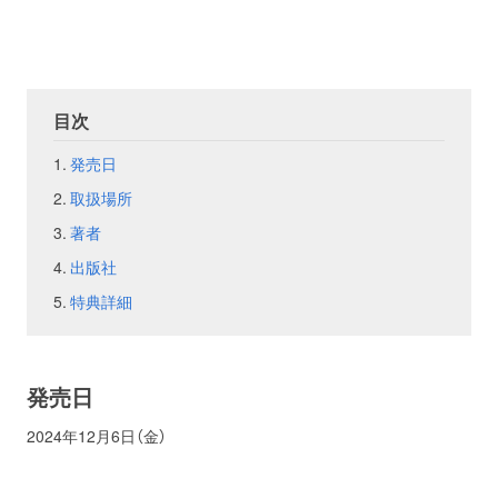
お問い合わせ
取材のお申し込み
目次
発売日
取扱場所
著者
出版社
特典詳細
発売日
2024年12月6日（金）