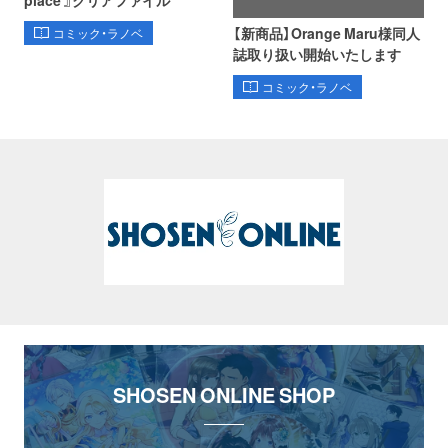
【新商品】Orange Maru様同人
コミック・ラノベ
誌取り扱い開始いたします
コミック・ラノベ
SHOSEN ONLINE SHOP