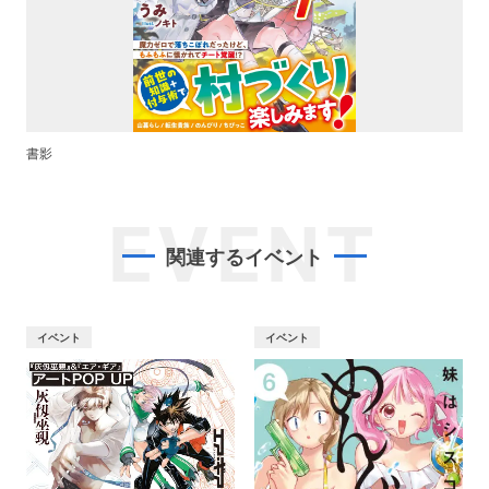
書影
EVENT
関連するイベント
イベント
イベント