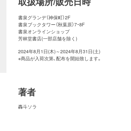
取扱場所/販売日時
書泉グランデ（神保町）2F
書泉ブックタワー（秋葉原）7・8F
書泉オンラインショップ
芳林堂書店(一部店舗を除く)
2024年8月1日(木)～2024年8月31日(土)
※商品が入荷次第、配布を開始致します。
著者
轟斗ソラ