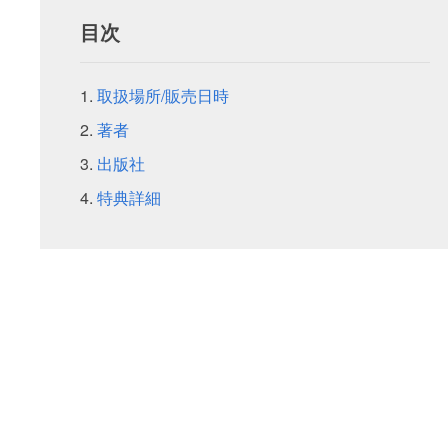
目次
取扱場所/販売日時
著者
出版社
特典詳細