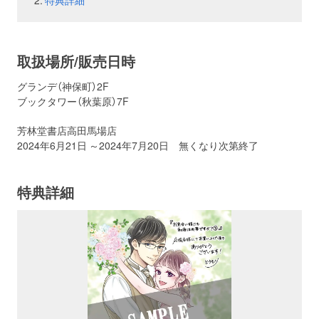
特典詳細
お問い合わせ
取材のお申し込み
取扱場所/販売日時
グランデ（神保町）2F
ブックタワー（秋葉原）7F
芳林堂書店高田馬場店
2024年6月21日 ～2024年7月20日 無くなり次第終了
特典詳細