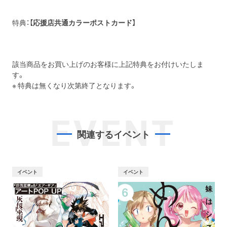
特典：【
応援店共通カラーポストカード
】
該当商品をお買い上げのお客様に上記特典をお付けいたしま
す。
※ 特典は無くなり次第終了となります。
EVENT
関連するイベント
イベント
イベント