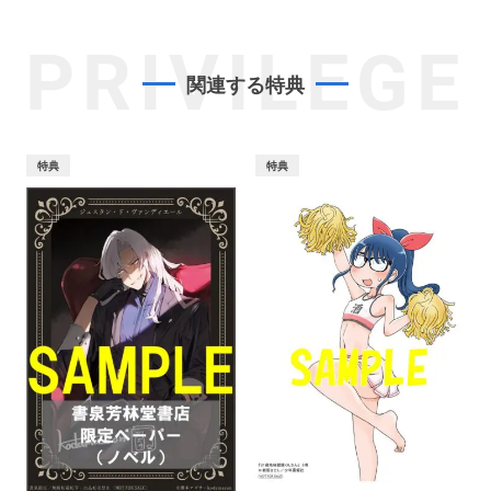
PRIVILEGE
関連する特典
特典
特典