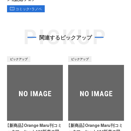
コミック・ラノベ
PICKUP
関連するピックアップ
ピックアップ
ピックアップ
【新商品】Orange Maru刊コミ
【新商品】Orange Maru刊コミ