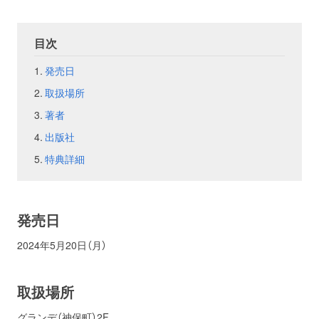
お問い合わせ
取材のお申し込み
目次
発売日
取扱場所
著者
出版社
特典詳細
発売日
2024年5月20日（月）
取扱場所
グランデ（神保町）2F