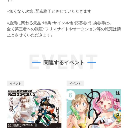
※無くなり次第、配布終了とさせていただきます
※施策に関わる景品・特典・サイン本他・応募券・引換券等は、
全て第三者への譲渡・フリマサイトやオークション等の転売は禁
止とさせていただきます。
EVENT
関連するイベント
イベント
イベント