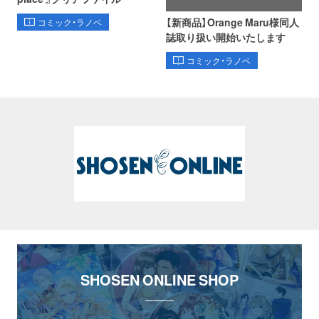
【新商品】Orange Maru様同人
コミック・ラノベ
誌取り扱い開始いたします
コミック・ラノベ
SHOSEN ONLINE SHOP