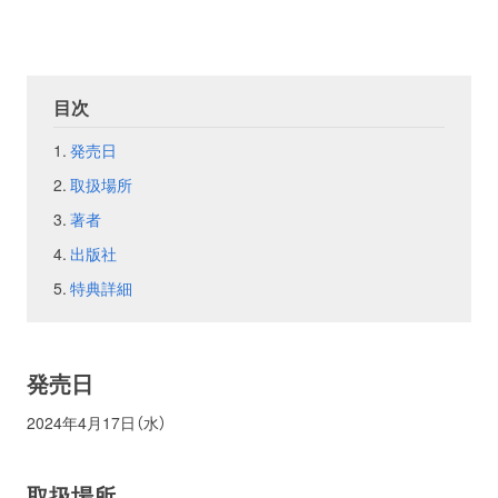
お問い合わせ
取材のお申し込み
目次
発売日
取扱場所
著者
出版社
特典詳細
発売日
2024年4月17日（水）
取扱場所