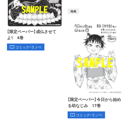
特典
【限定ペーパー】成仏させて
よ！ 4巻
コミック・ラノベ
【限定ペーパー】今日から始め
る幼なじみ 17巻
コミック・ラノベ