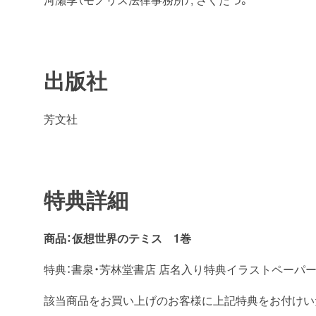
出版社
芳文社
特典詳細
商品：仮想世界のテミス
1
巻
特典：書泉・芳林堂書店 店名入り特典イラストペーパ
該当商品をお買い上げのお客様に上記特典をお付けい