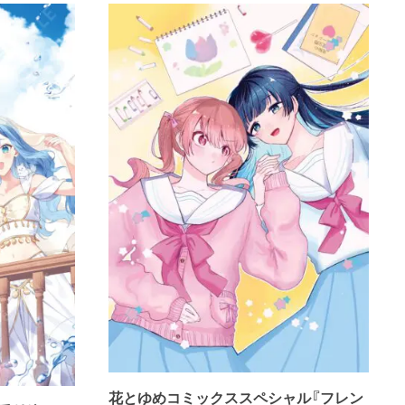
花とゆめコミックススペシャル『フレン