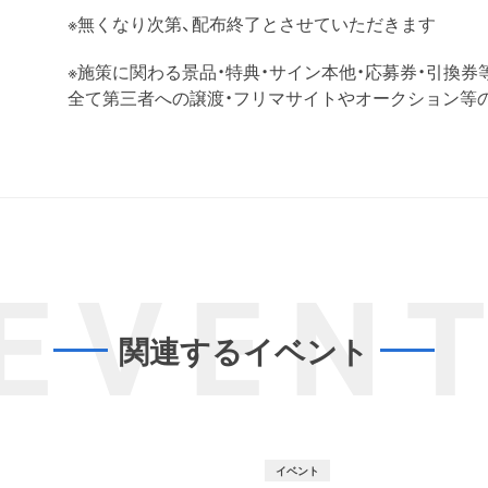
※無くなり次第、配布終了とさせていただきます
※施策に関わる景品・特典・サイン本他・応募券・引換券
全て第三者への譲渡・フリマサイトやオークション等
EVEN
関連するイベント
イベント