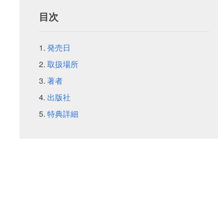
目次
発売日
取扱場所
著者
出版社
特典詳細