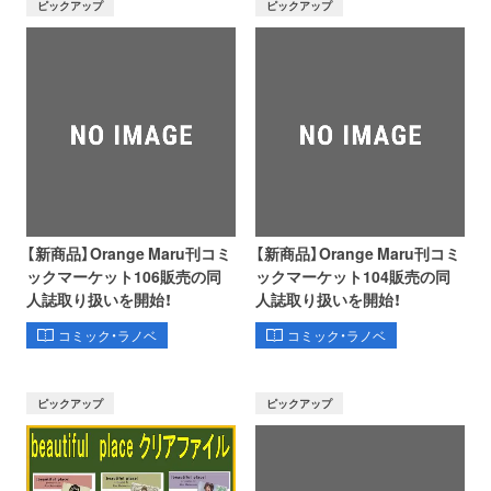
ピックアップ
ピックアップ
【新商品】Orange Maru刊コミ
【新商品】Orange Maru刊コミ
ックマーケット106販売の同
ックマーケット104販売の同
人誌取り扱いを開始！
人誌取り扱いを開始！
コミック・ラノベ
コミック・ラノベ
ピックアップ
ピックアップ