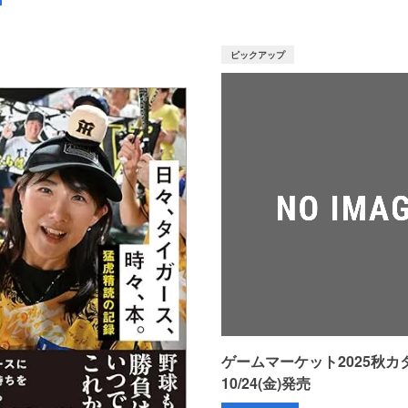
ピックアップ
ゲームマーケット2025秋
10/24(金)発売