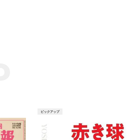
P
ピックアップ