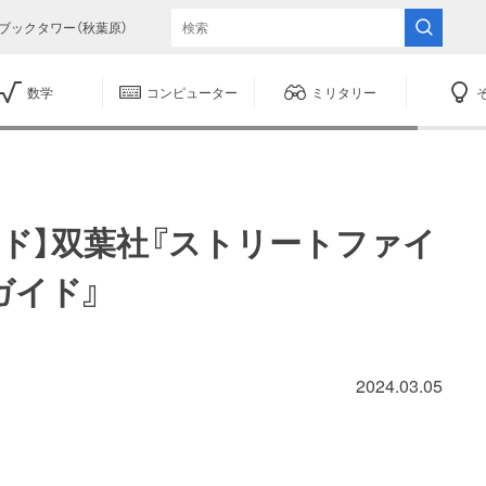
ブックタワー（秋葉原）
数学
コンピューター
ミリタリー
ド】双葉社『ストリートファイ
ガイド』
2024.03.05