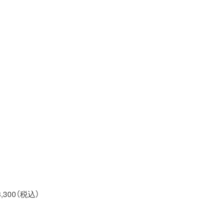
00（税込）