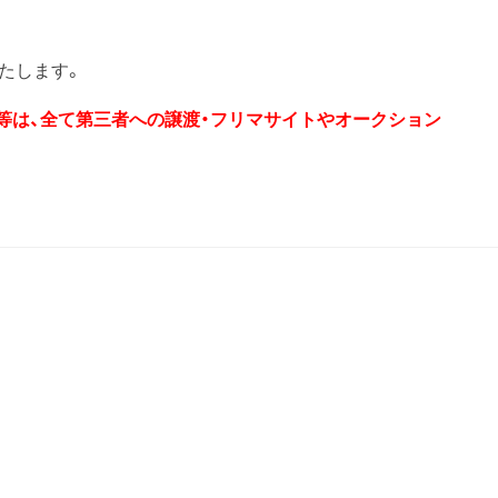
たします。
券等は、全て第三者への譲渡・フリマサイトやオークション