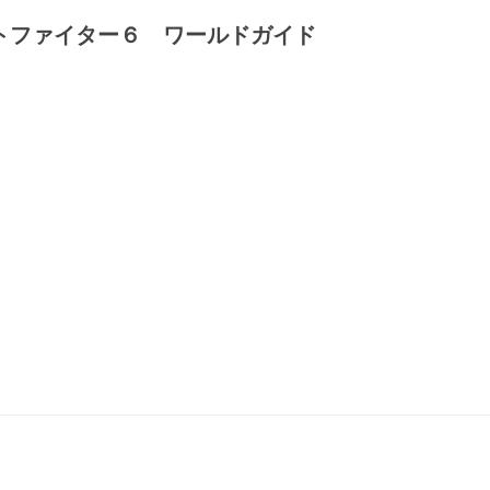
トファイター６ ワールドガイド