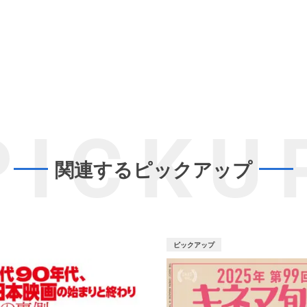
PICKU
関連するピックアップ
ピックアップ