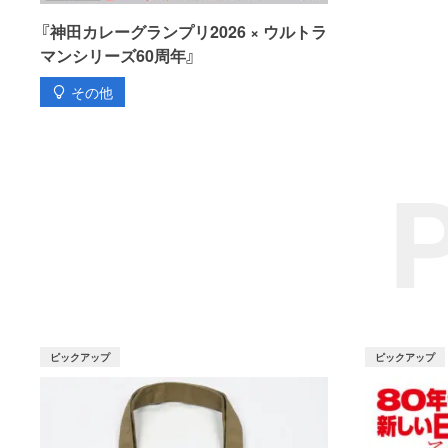
『神田カレーグランプリ2026 × ウルトラ
マンシリーズ60周年』
その他
ピックアップ
ピックアップ