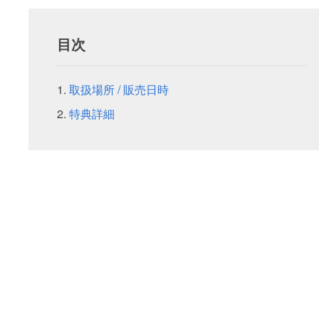
目次
取扱場所 / 販売日時
特典詳細