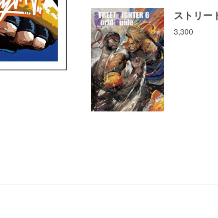
ストリー
3,300