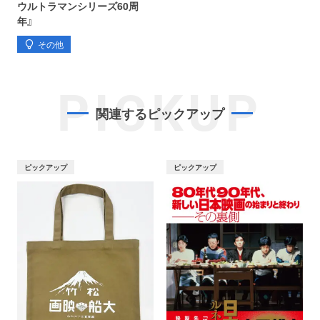
ウルトラマンシリーズ60周
年』
その他
PICKUP
関連するピックアップ
ピックアップ
ピックアップ