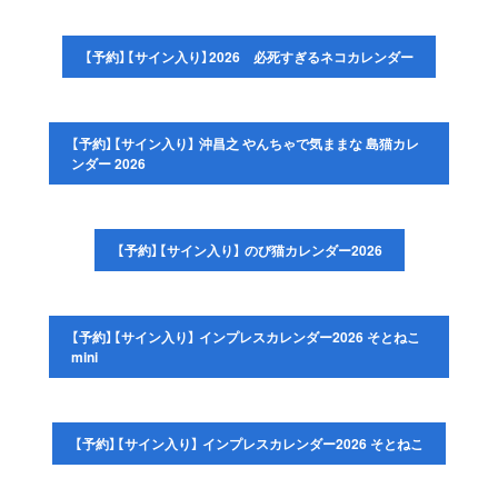
【予約】【サイン入り】2026 必死すぎるネコカレンダー
【予約】【サイン入り】 沖昌之 やんちゃで気ままな 島猫カレ
ンダー 2026
【予約】【サイン入り】 のび猫カレンダー2026
【予約】【サイン入り】 インプレスカレンダー2026 そとねこ
mini
【予約】【サイン入り】 インプレスカレンダー2026 そとねこ