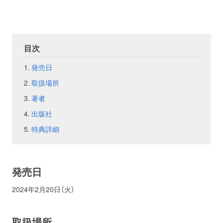
お問い合わせ
取材のお申し込み
目次
発売日
取扱場所
著者
出版社
特典詳細
発売日
2024年2月20日（火）
取扱場所