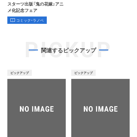
スターツ出版『鬼の花嫁』アニ
メ化記念フェア
コミック・ラノベ
PICKUP
関連するピックアップ
ピックアップ
ピックアップ