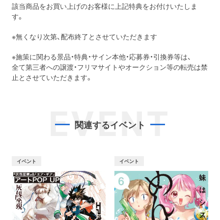
該当商品をお買い上げのお客様に上記特典をお付けいたしま
す。
※無くなり次第、配布終了とさせていただきます
※施策に関わる景品・特典・サイン本他・応募券・引換券等は、
全て第三者への譲渡・フリマサイトやオークション等の転売は禁
止とさせていただきます。
EVENT
関連するイベント
イベント
イベント