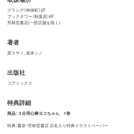
グランデ（神保町）2F
ブックタワー（秋葉原）6F
芳林堂書店(一部店舗を除く)
著者
原スサノ
,
坂本シノ
出版社
コアミックス
特典詳細
商品：３分用心棒ヨコちゃん 1巻
特典：書泉・芳林堂書店 店名入り特典イラストペーパー