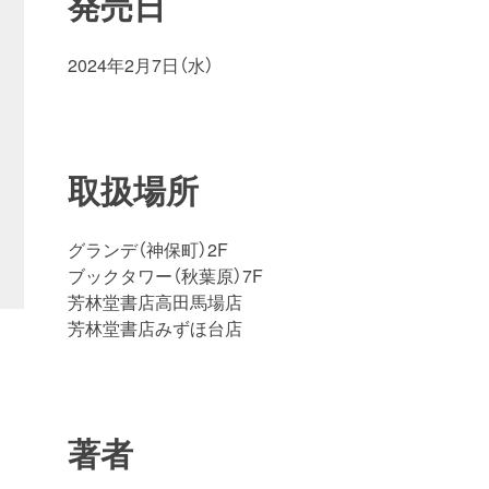
発売日
2024年2月7日（水）
取扱場所
グランデ（神保町）2F
ブックタワー（秋葉原）7F
芳林堂書店高田馬場店
芳林堂書店みずほ台店
著者