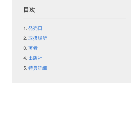
目次
発売日
取扱場所
著者
出版社
特典詳細