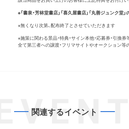
※「書泉・芳林堂書店」「喜久屋書店」「丸善ジュンク堂
※無くなり次第、配布終了とさせていただきます
※施策に関わる景品・特典・サイン本他・応募券・引換券
全て第三者への譲渡・フリマサイトやオークション等
EVEN
関連するイベント