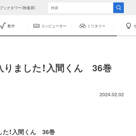
ブックタワー（秋葉原）
数学
コンピューター
ミリタリー
入りました！入間くん 36巻
2024.02.02
た！入間くん 36巻