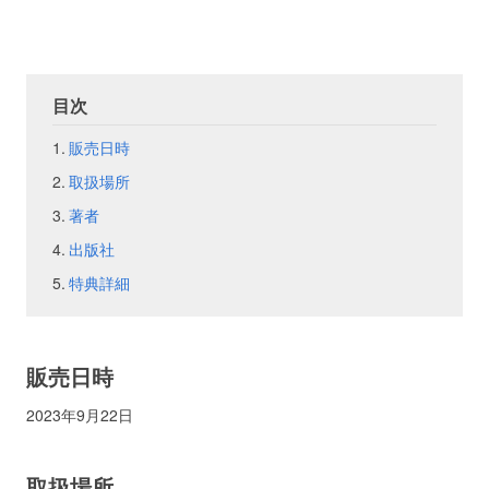
お問い合わせ
取材のお申し込み
目次
販売日時
取扱場所
著者
出版社
特典詳細
販売日時
2023年9月22日
取扱場所