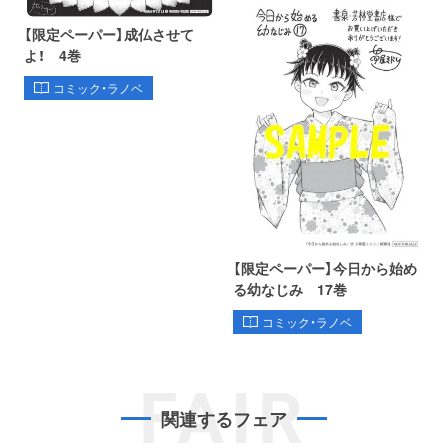
【限定ペーパー】成仏させて
よ！ 4巻
コミック・ラノベ
【限定ペーパー】今日から始め
る幼なじみ 17巻
コミック・ラノベ
FAIR
関連するフェア