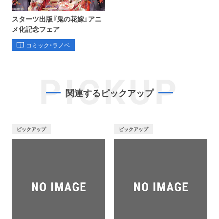
スターツ出版『鬼の花嫁』アニ
メ化記念フェア
コミック・ラノベ
PICKUP
関連するピックアップ
ピックアップ
ピックアップ