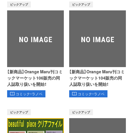
ピックアップ
ピックアップ
【新商品】Orange Maru刊コミ
【新商品】Orange Maru刊コミ
ックマーケット106販売の同
ックマーケット104販売の同
人誌取り扱いを開始！
人誌取り扱いを開始！
コミック・ラノベ
コミック・ラノベ
ピックアップ
ピックアップ