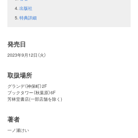
出版社
お問い合わせ
取材のお申し込み
特典詳細
発売日
2023年9月12日（火）
取扱場所
グランデ（神保町）2F
ブックタワー（秋葉原）6F
芳林堂書店(一部店舗を除く)
著者
一ノ瀬けい