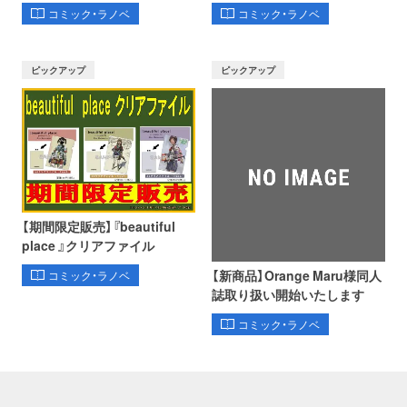
コミック・ラノベ
コミック・ラノベ
ピックアップ
ピックアップ
【期間限定販売】『beautiful
place 』クリアファイル
【新商品】Orange Maru様同人
コミック・ラノベ
誌取り扱い開始いたします
コミック・ラノベ