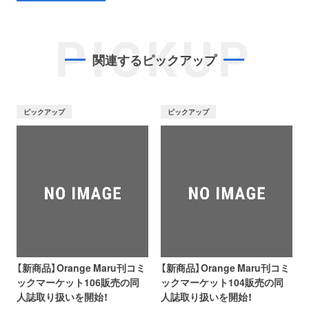
PICKUP
関連するピックアップ
ピックアップ
ピックアップ
【新商品】Orange Maru刊コミ
【新商品】Orange Maru刊コミ
ックマーケット106販売の同
ックマーケット104販売の同
人誌取り扱いを開始！
人誌取り扱いを開始！