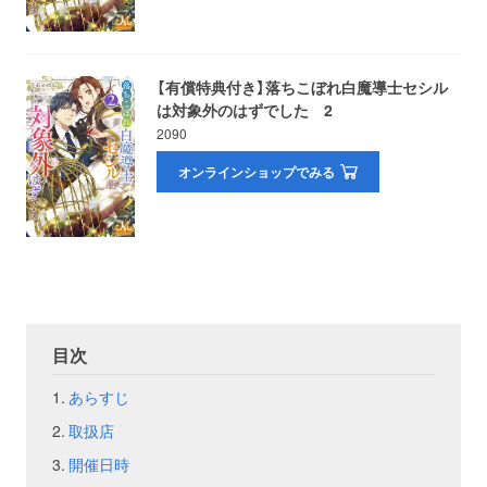
お問い合わせ
取材のお申し込み
【有償特典付き】落ちこぼれ白魔導士セシル
は対象外のはずでした 2
2090
オンラインショップでみる
目次
あらすじ
取扱店
開催日時