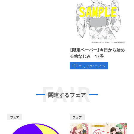
【限定ペーパー】今日から始め
る幼なじみ 17巻
コミック・ラノベ
FAIR
関連するフェア
フェア
フェア