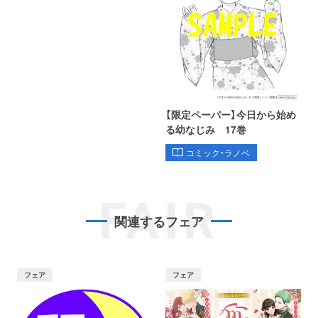
【限定ペーパー】今日から始め
る幼なじみ 17巻
コミック・ラノベ
FAIR
関連するフェア
フェア
フェア