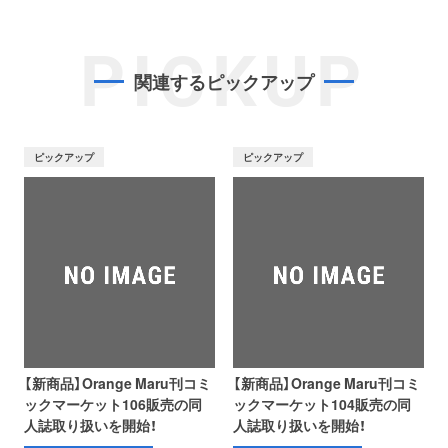
PICKUP
関連するピックアップ
ピックアップ
ピックアップ
【新商品】Orange Maru刊コミ
【新商品】Orange Maru刊コミ
ックマーケット106販売の同
ックマーケット104販売の同
人誌取り扱いを開始！
人誌取り扱いを開始！