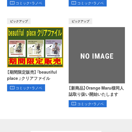
コミック・ラノベ
コミック・ラノベ
ピックアップ
ピックアップ
【期間限定販売】『beautiful
place 』クリアファイル
【新商品】Orange Maru様同人
コミック・ラノベ
誌取り扱い開始いたします
コミック・ラノベ