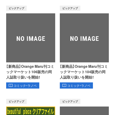
ピックアップ
ピックアップ
【新商品】Orange Maru刊コミ
【新商品】Orange Maru刊コミ
ックマーケット106販売の同
ックマーケット104販売の同
人誌取り扱いを開始！
人誌取り扱いを開始！
コミック・ラノベ
コミック・ラノベ
ピックアップ
ピックアップ