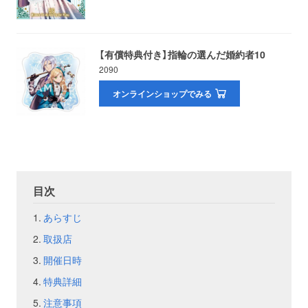
お問い合わせ
取材のお申し込み
【有償特典付き】指輪の選んだ婚約者10
2090
オンラインショップでみる
目次
あらすじ
取扱店
開催日時
特典詳細
注意事項