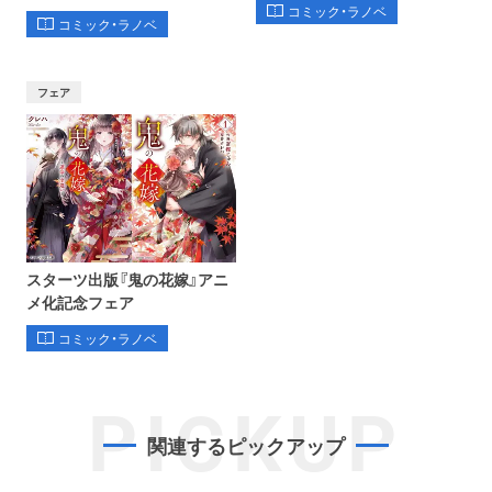
コミック・ラノベ
コミック・ラノベ
フェア
スターツ出版『鬼の花嫁』アニ
メ化記念フェア
コミック・ラノベ
PICKUP
関連するピックアップ