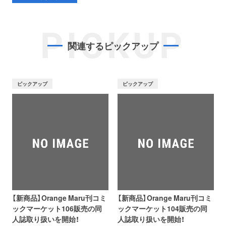
PICKUP
関連するピックアップ
ピックアップ
ピックアップ
【新商品】Orange Maru刊コミ
【新商品】Orange Maru刊コミ
ックマーケット106販売の同
ックマーケット104販売の同
人誌取り扱いを開始！
人誌取り扱いを開始！