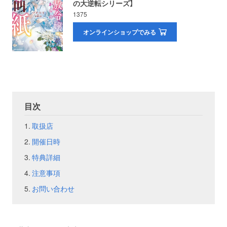
の大逆転シリーズ】
1375
お問い合わせ
取材のお申し込み
オンラインショップでみる
目次
取扱店
開催日時
特典詳細
注意事項
お問い合わせ