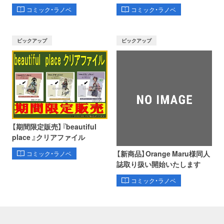
コミック・ラノベ
コミック・ラノベ
ピックアップ
ピックアップ
【期間限定販売】『beautiful
place 』クリアファイル
【新商品】Orange Maru様同人
コミック・ラノベ
誌取り扱い開始いたします
コミック・ラノベ