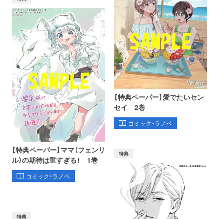
【特典ペーパー】愛でたいセン
セイ 2巻
コミック・ラノベ
【特典ペーパー】ママ（フェンリ
特典
ル）の期待は重すぎる！ 1巻
コミック・ラノベ
特典