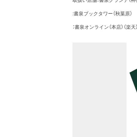
:書泉ブックタワー（秋葉原）
：書泉オンライン（本店）（楽天