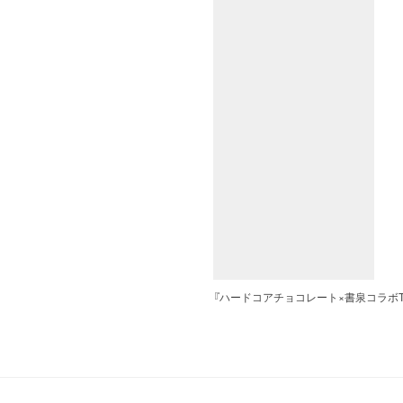
『ハードコアチョコレート×書泉コラボTシャツWh