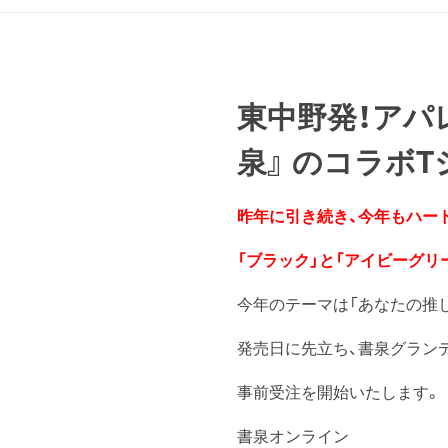
東中野発！アパ
泉』 のコラボTシャ
昨年に引き続き、今年もハー
「ブラック」と「アイビーグリ
今年のテーマは「あなたの推し
発売日に先立ち、書泉グラン
事前受注を開始いたします。
書泉オンライン