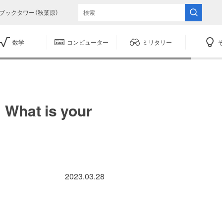
ブックタワー（秋葉原）
数学
コンピューター
ミリタリー
 is your
2023.03.28