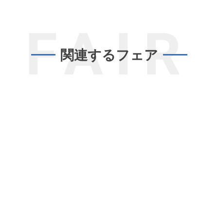
FAIR
関連するフェア