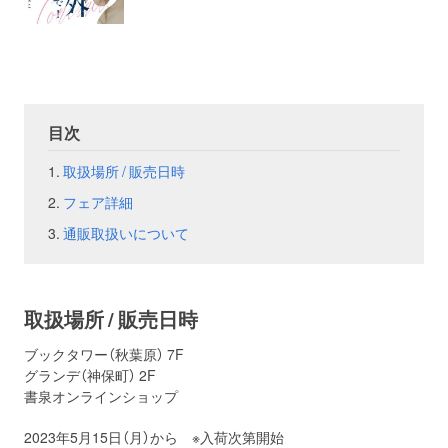
お問い合わせ
取材のお申し込み
目次
取扱場所 / 販売日時
フェア詳細
通販取扱いについて
取扱場所 / 販売日時
ブックタワー（秋葉原） 7F
グランデ（神保町） 2F
書泉オンラインショップ
2023年5月15日（月）から ※入荷次第開始