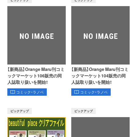
【新商品】Orange Maru刊コミ
【新商品】Orange Maru刊コミ
ックマーケット106販売の同
ックマーケット104販売の同
人誌取り扱いを開始！
人誌取り扱いを開始！
コミック・ラノベ
コミック・ラノベ
ピックアップ
ピックアップ