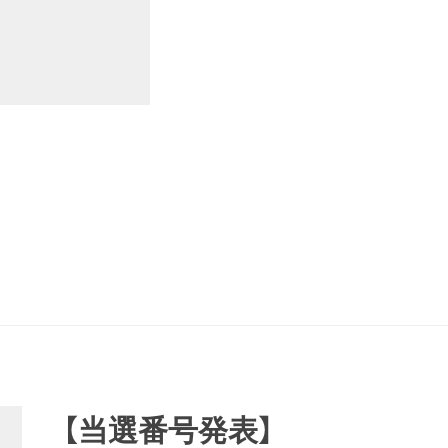
【当選番号発表】