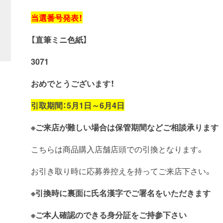
当選番号発表！
【直筆ミニ色紙】
3071
おめでとうございます！
引取期間：5月1日～6月4日
※ご来店が難しい場合は保管期間などご相談承ります
こちらは商品購入店舗店頭での引換となります。
お引き取り時に応募券控えを持ってご来店下さい。
※引換時に裏面に氏名漢字でご署名をいただきます
※ご本人確認のできる身分証をご持参下さい