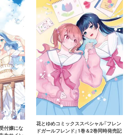
花とゆめコミックススペシャル『フレン
受付嬢にな
ドガールフレンド』1巻＆2巻同時発売記