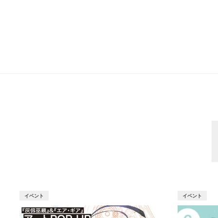
イベント
イベント