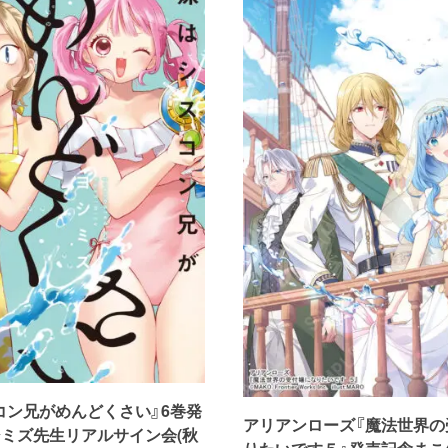
コン兄がめんどくさい』6巻発
アリアンローズ『魔法世界の
シミズ先生リアルサイン会(秋