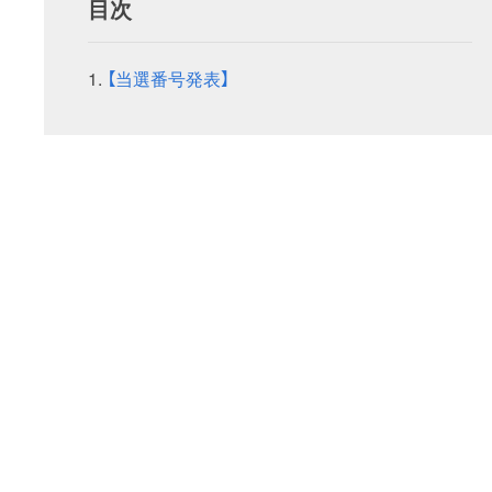
目次
【当選番号発表】