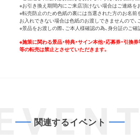
※お引き換え期間内にご来店頂けない場合はご連絡を
※転売防止のため色紙の裏には当選された方のお名前
お入れできない場合は色紙のお渡しできませんので、
※景品をお渡しの際、ご本人様確認の為、身分証のご確
※施策に関わる景品・特典・サイン本他・応募券・引換
等の転売は禁止とさせていただきます。
EVEN
関連するイベント