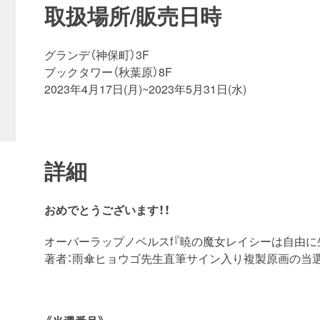
取扱場所/販売日時
グランデ（神保町）3F
ブックタワー（秋葉原）8F
2023年4月17日(月)~2023年5月31日(水)
詳細
おめでとうございます！！
オーバーラップノベルスf『暁の魔女レイシーは自由に生
著者：雨傘ヒョウゴ先生直筆サイン入り複製原画の当選