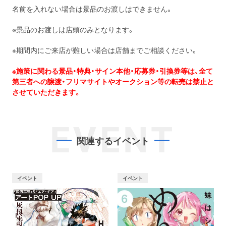
名前を入れない場合は景品のお渡しはできません。
※景品のお渡しは店頭のみとなります。
※期間内にご来店が難しい場合は店舗までご相談ください。
※施策に関わる景品・特典・サイン本他・応募券・引換券等は、全て
第三者への譲渡・フリマサイトやオークション等の転売は禁止と
させていただきます。
EVENT
関連するイベント
イベント
イベント