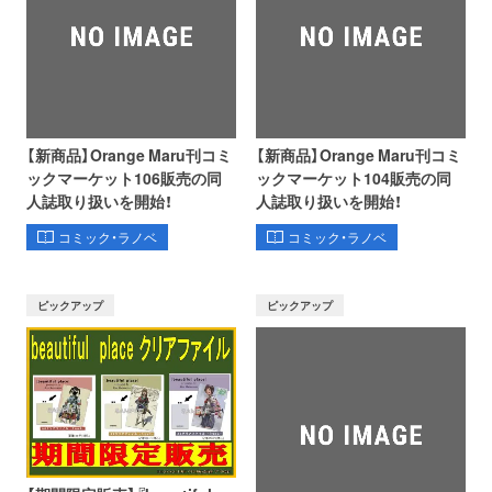
【新商品】Orange Maru刊コミ
【新商品】Orange Maru刊コミ
ックマーケット106販売の同
ックマーケット104販売の同
人誌取り扱いを開始！
人誌取り扱いを開始！
コミック・ラノベ
コミック・ラノベ
ピックアップ
ピックアップ