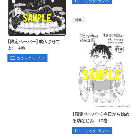
コミック・ラノベ
特典
【限定ペーパー】成仏させて
よ！ 4巻
コミック・ラノベ
【限定ペーパー】今日から始め
る幼なじみ 17巻
コミック・ラノベ