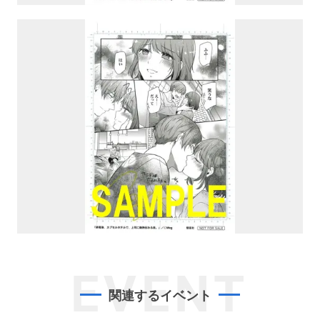
EVENT
関連するイベント