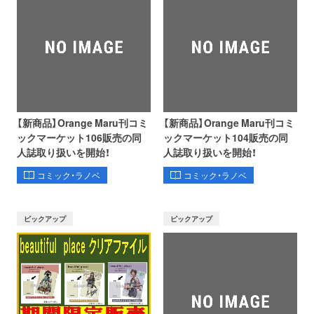
【新商品】Orange Maru刊コミ
【新商品】Orange Maru刊コミ
ックマーケット106販売の同
ックマーケット104販売の同
人誌取り扱いを開始！
人誌取り扱いを開始！
コミック・ラノベ
コミック・ラノベ
ピックアップ
ピックアップ