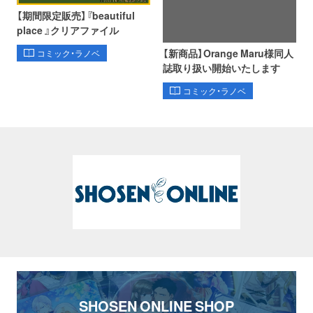
【期間限定販売】『beautiful
place 』クリアファイル
【新商品】Orange Maru様同人
コミック・ラノベ
誌取り扱い開始いたします
コミック・ラノベ
SHOSEN ONLINE SHOP