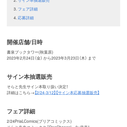
サイン本抽選販売
フェア詳細
お問い合わせ
取材のお申し込み
応募詳細
開催店舗/日時
書泉ブックタワー(秋葉原)
2023年2月24日（金） から2023年3月23日（木） まで
サイン本抽選販売
そらと先生サイン本取り扱い決定！
詳細はこちら→
【2/24-3/12】【サイン本応募抽選販売】
フェア詳細
2/24PriaLComics(プリアコミックス)