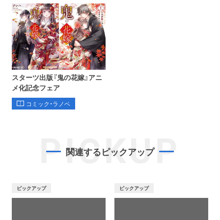
スターツ出版『鬼の花嫁』アニ
メ化記念フェア
コミック・ラノベ
PICKUP
関連するピックアップ
ピックアップ
ピックアップ