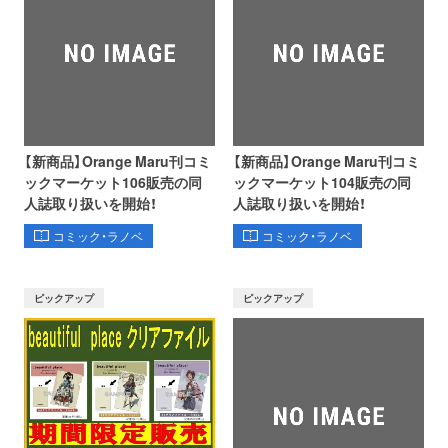
【新商品】Orange Maru刊コミ
【新商品】Orange Maru刊コミ
ックマーケット106販売の同
ックマーケット104販売の同
人誌取り扱いを開始！
人誌取り扱いを開始！
コミック・ラノベ
コミック・ラノベ
ピックアップ
ピックアップ