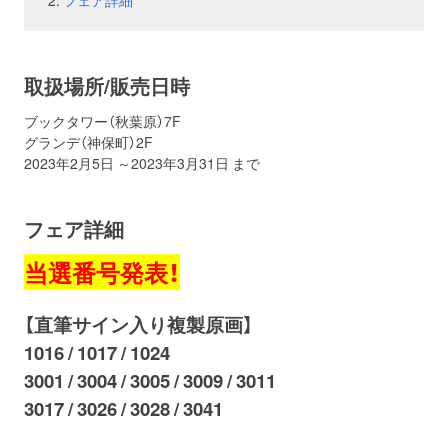
フェア詳細
お問い合わせ
取材のお申し込み
取扱場所/販売日時
ブックタワー（秋葉原）7F
グランデ（神保町）2F
2023年2月5日 ～2023年3月31日 まで
フェア詳細
当選番号発表！
【直筆サイン入り複製原画】
1016 / 1017 / 1024
3001 / 3004 / 3005 / 3009 / 3011
3017 / 3026 / 3028 / 3041