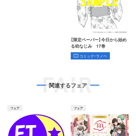
【限定ペーパー】今日から始め
る幼なじみ 17巻
コミック・ラノベ
FAIR
関連するフェア
フェア
フェア