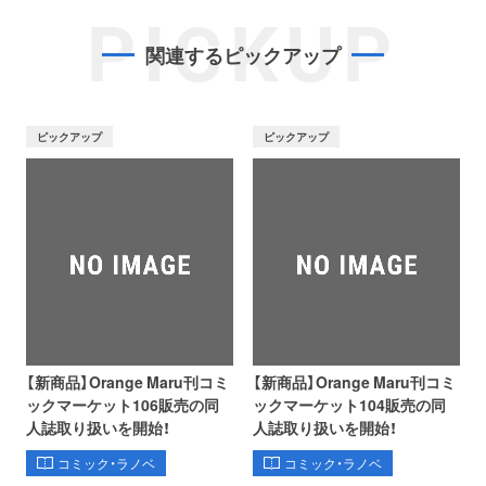
PICKUP
関連するピックアップ
ピックアップ
ピックアップ
【新商品】Orange Maru刊コミ
【新商品】Orange Maru刊コミ
ックマーケット106販売の同
ックマーケット104販売の同
人誌取り扱いを開始！
人誌取り扱いを開始！
コミック・ラノベ
コミック・ラノベ