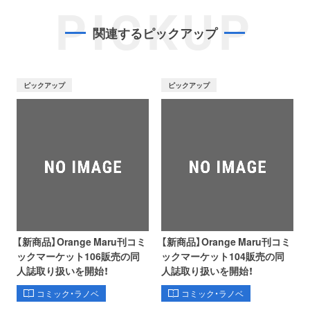
PICKUP
関連するピックアップ
ピックアップ
ピックアップ
【新商品】Orange Maru刊コミ
【新商品】Orange Maru刊コミ
ックマーケット106販売の同
ックマーケット104販売の同
人誌取り扱いを開始！
人誌取り扱いを開始！
コミック・ラノベ
コミック・ラノベ