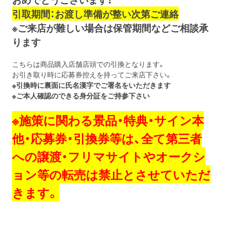
引取期間：お渡し準備が整い次第ご連絡
※ご来店が難しい場合は保管期間などご相談承
ります
こちらは商品購入店舗店頭での引換となります。
お引き取り時に応募券控えを持ってご来店下さい。
※引換時に裏面に氏名漢字でご署名をいただきます
※ご本人確認のできる身分証をご持参下さい
※施策に関わる景品・特典・サイン本
他・応募券・引換券等は、全て第三者
への譲渡・フリマサイトやオークシ
ョン等の転売は禁止とさせていただ
きます。