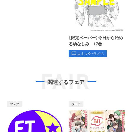
【限定ペーパー】今日から始め
る幼なじみ 17巻
コミック・ラノベ
FAIR
関連するフェア
フェア
フェア