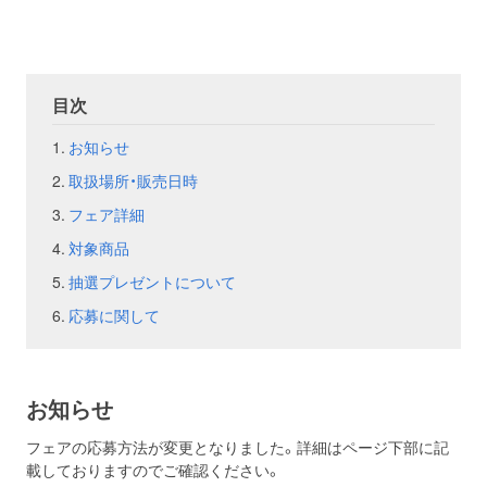
お問い合わせ
取材のお申し込み
目次
お知らせ
取扱場所・販売日時
フェア詳細
対象商品
抽選プレゼントについて
応募に関して
お知らせ
フェアの応募方法が変更となりました。詳細はページ下部に記
載しておりますのでご確認ください。