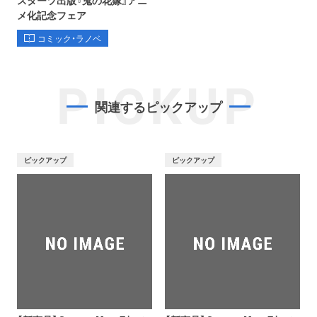
メ化記念フェア
コミック・ラノベ
PICKUP
関連するピックアップ
ピックアップ
ピックアップ