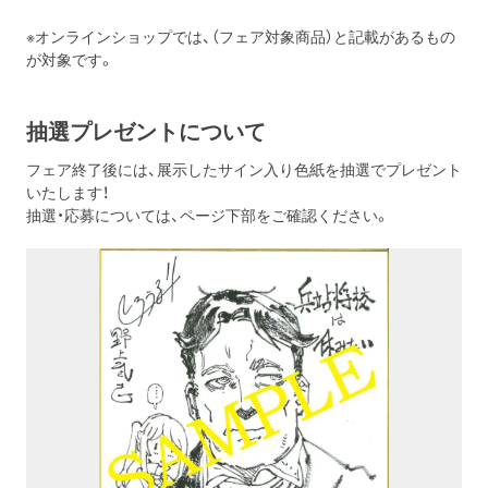
※オンラインショップでは、（フェア対象商品）と記載があるもの
が対象です。
抽選プレゼントについて
フェア終了後には、展示したサイン入り色紙を抽選でプレゼント
いたします！
抽選・応募については、ページ下部をご確認ください。