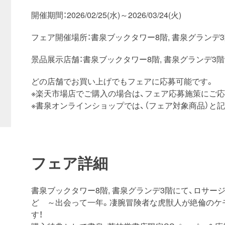
開催期間：2026/02/25(水)～2026/03/24(火)
フェア開催場所：書泉ブックタワー8階, 書泉グランデ
景品展示店舗：書泉ブックタワー8階, 書泉グランデ3階
どの店舗でお買い上げでもフェアに応募可能です。
※楽天市場店でご購入の場合は、フェア応募施策にご応
※書泉オンラインショップでは、（フェア対象商品）と
フェア詳細
書泉ブックタワー8階, 書泉グランデ3階にて、ロサ
ど ～出会って一年。凄腕冒険者な虎獣人が絶倫のケ
す！