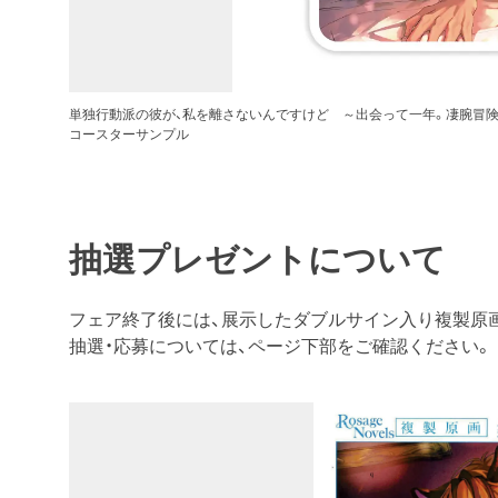
単独行動派の彼が、私を離さないんですけど ～出会って一年。凄腕冒
コースターサンプル
抽選プレゼントについて
フェア終了後には、展示したダブルサイン入り複製原
抽選・応募については、ページ下部をご確認ください。