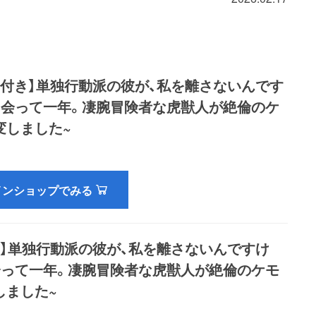
典付き】単独行動派の彼が、私を離さないんです
出会って一年。凄腕冒険者な虎獣人が絶倫のケ
変しました~
インショップでみる
き】単独行動派の彼が、私を離さないんですけ
会って一年。凄腕冒険者な虎獣人が絶倫のケモ
しました~