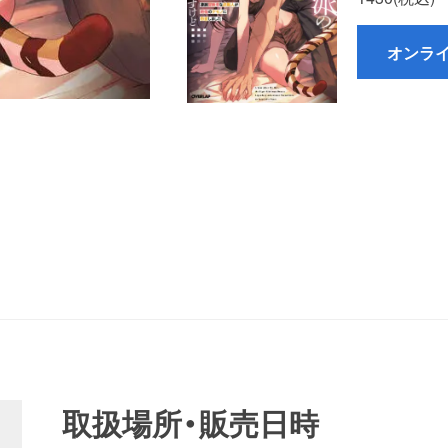
オンラ
取扱場所・販売日時