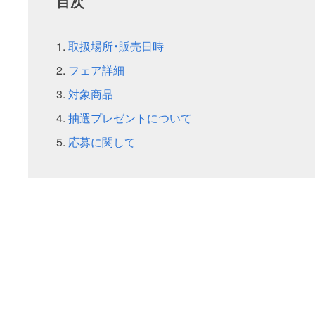
目次
取扱場所・販売日時
フェア詳細
対象商品
抽選プレゼントについて
応募に関して