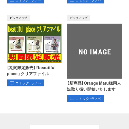
ピックアップ
ピックアップ
【期間限定販売】『beautiful
place 』クリアファイル
【新商品】Orange Maru様同人
コミック・ラノベ
誌取り扱い開始いたします
コミック・ラノベ