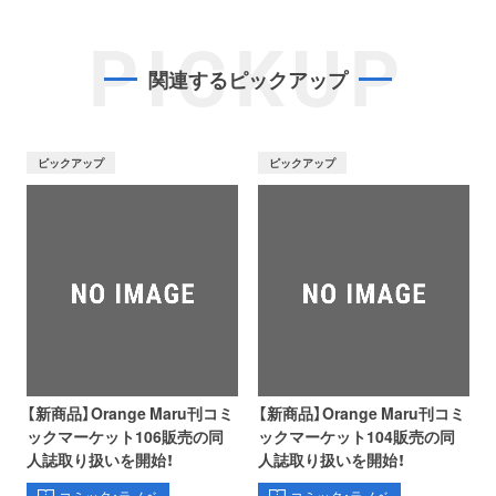
PICKUP
関連するピックアップ
ピックアップ
ピックアップ
【新商品】Orange Maru刊コミ
【新商品】Orange Maru刊コミ
ックマーケット106販売の同
ックマーケット104販売の同
人誌取り扱いを開始！
人誌取り扱いを開始！
コミック・ラノベ
コミック・ラノベ