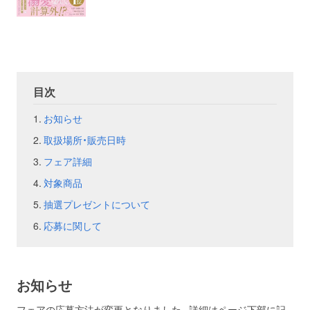
お問い合わせ
取材のお申し込み
目次
お知らせ
取扱場所・販売日時
フェア詳細
対象商品
抽選プレゼントについて
応募に関して
お知らせ
フェアの応募方法が変更となりました。詳細はページ下部に記