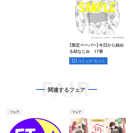
【限定ペーパー】今日から始め
る幼なじみ 17巻
コミック・ラノベ
FAIR
関連するフェア
フェア
フェア