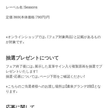
レーベル名：Seasons
定価：869(本体価格：790円)円
※オンラインショップでは、（フェア対象商品）と記載があるもの
が対象です。
抽選プレゼントについて
フェア終了後には、展示した直筆サイン入り複製原画を抽選でプ
レゼントいたします！
抽選・応募については、ページ下部をご確認ください！
※こちらのご当選者様へのお渡し場所は【書泉グランデ2階】とな
ります。
応募に関して