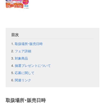
目次
取扱場所・販売日時
フェア詳細
対象商品
抽選プレゼントについて
応募に関して
関連リンク
取扱場所・販売日時