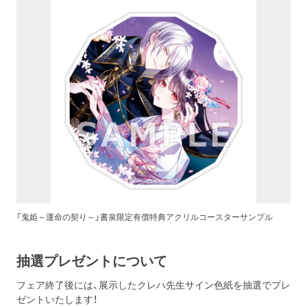
「鬼姫～運命の契り～」書泉限定有償特典アクリルコースターサンプル
抽選プレゼントについて
フェア終了後には、展示したクレハ先生サイン色紙を抽選でプレ
ゼントいたします！