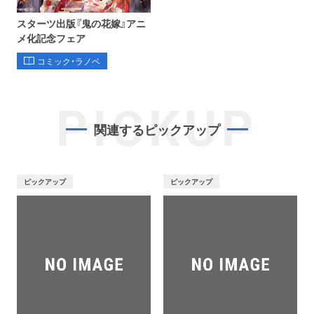
スターツ出版『鬼の花嫁』アニ
メ化記念フェア
コミック・ラノベ
PICKUP
関連するピックアップ
ピックアップ
ピックアップ