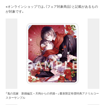
※オンラインショップでは、（フェア対象商品）と記載があるもの
が対象です。
「鬼の花嫁 新婚編五～天狗からの求婚～」書泉限定有償特典アクリルコー
スターサンプル