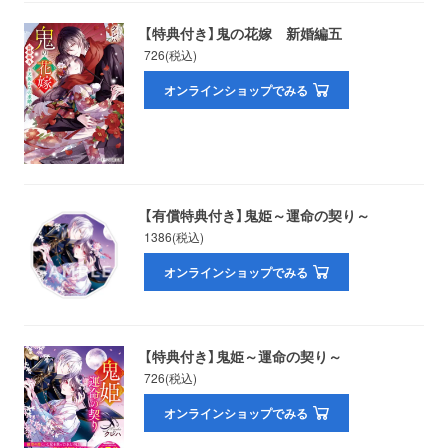
【特典付き】鬼の花嫁 新婚編五
お問い合わせ
取材のお申し込み
726(税込)
オンラインショップでみる
【有償特典付き】鬼姫～運命の契り～
1386(税込)
オンラインショップでみる
【特典付き】鬼姫～運命の契り～
726(税込)
オンラインショップでみる