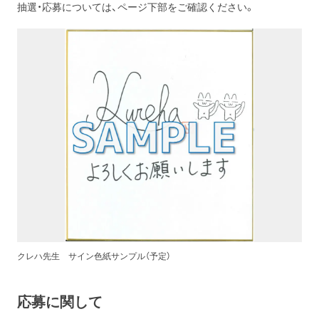
抽選・応募については、ページ下部をご確認ください。
クレハ先生 サイン色紙サンプル（予定）
応募に関して