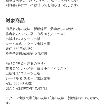
※特典内容については追ってお知らせいたします。
対象商品
商品名：鬼の花嫁 新婚編五～天狗からの求婚～
作者名：クレハ／著 白谷ゆう／イラスト
出版社名：スターツ出版
レーベル名：スターツ出版文庫
定価：660円（税抜）
発売予定日2025年12月27日
商品名：鬼姫～運命の契り～
作者名：クレハ／著 白谷ゆう／イラスト
出版社名：スターツ出版
レーベル名：スターツ出版文庫
定価：660円（税抜）
発売予定日2025年12月27日
スターツ出版文庫「鬼の花嫁」「鬼の花嫁 新婚編」すべて対象で
す。