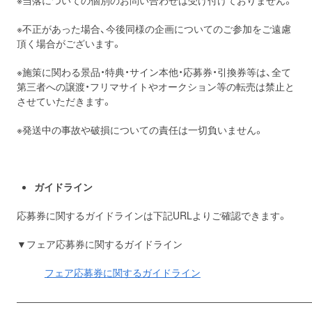
※当落についての個別のお問い合わせは受け付けておりません。
※不正があった場合、今後同様の企画についてのご参加をご遠慮
頂く場合がございます。
※施策に関わる景品・特典・サイン本他・応募券・引換券等は、全て
第三者への譲渡・フリマサイトやオークション等の転売は禁止と
させていただきます。
※発送中の事故や破損についての責任は一切負いません。
ガイドライン
応募券に関するガイドラインは下記URLよりご確認できます。
▼フェア応募券に関するガイドライン
フェア応募券に関するガイドライン
――――――――――――――――――――――――――――――