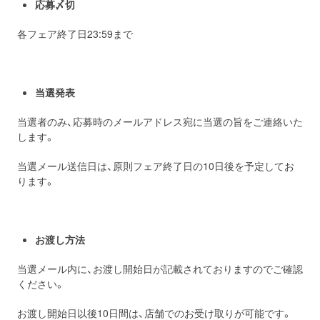
応募〆切
各フェア終了日23:59まで
当選発表
当選者のみ、応募時のメールアドレス宛に当選の旨をご連絡いた
します。
当選メール送信日は、原則フェア終了日の10日後を予定してお
ります。
お渡し方法
当選メール内に、お渡し開始日が記載されておりますのでご確認
ください。
お渡し開始日以後10日間は、店舗でのお受け取りが可能です。