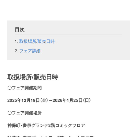
お問い合わせ
取材のお申し込み
目次
取扱場所/販売日時
フェア詳細
取扱場所/販売日時
〇フェア開催期間
2025年12月19
日（金）～2026年1月25日（日
）
〇フェア開催場所
神保町・書泉グランデ2階コミックフロア