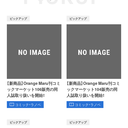
ピックアップ
ピックアップ
【新商品】Orange Maru刊コミ
【新商品】Orange Maru刊コミ
ックマーケット106販売の同
ックマーケット104販売の同
人誌取り扱いを開始！
人誌取り扱いを開始！
コミック・ラノベ
コミック・ラノベ
ピックアップ
ピックアップ