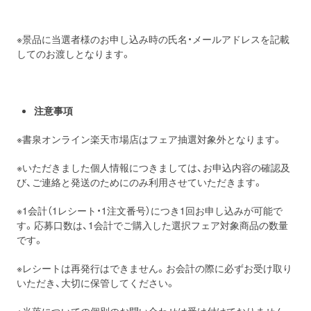
※景品に当選者様のお申し込み時の氏名・メールアドレスを記載
してのお渡しとなります。
注意事項
※書泉オンライン楽天市場店はフェア抽選対象外となります。
※いただきました個人情報につきましては、お申込内容の確認及
び、ご連絡と発送のためにのみ利用させていただきます。
※1会計（1レシート・1注文番号）につき1回お申し込みが可能で
す。応募口数は、1会計でご購入した選択フェア対象商品の数量
です。
※レシートは再発行はできません。お会計の際に必ずお受け取り
いただき、大切に保管してください。