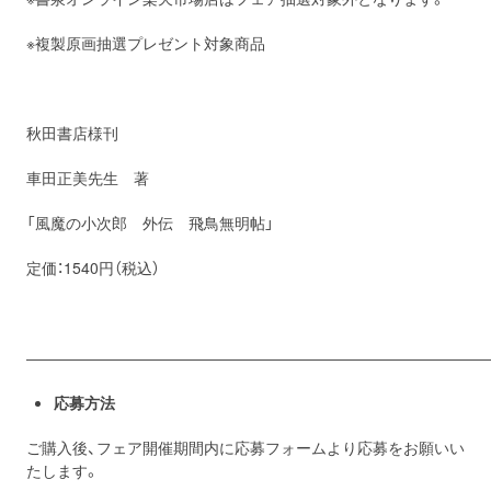
※複製原画抽選プレゼント対象商品
秋田書店様刊
車田正美先生 著
「風魔の小次郎 外伝 飛鳥無明帖」
定価：1540円（税込）
――――――――――――――――――――――――――――――
応募方法
ご購入後、フェア開催期間内に応募フォームより応募をお願いい
たします。