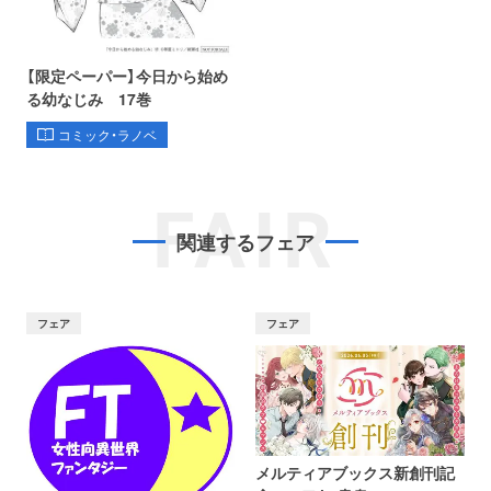
【限定ペーパー】今日から始め
る幼なじみ 17巻
コミック・ラノベ
FAIR
関連するフェア
フェア
フェア
メルティアブックス新創刊記