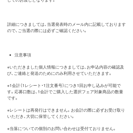
詳細につきましては、当選発表時のメール内に記載しております
ので、ご当選の際には必ずご確認ください。
注意事項
※いただきました個人情報につきましては、お申込内容の確認及
び、ご連絡と発送のためにのみ利用させていただきます。
※1会計（1レシート・1注文番号）につき1回お申し込みが可能で
す。応募口数は、1会計でご購入した選択フェア対象商品の数量
です。
※レシートは再発行はできません。お会計の際に必ずお受け取り
いただき、大切に保管してください。
※当落についての個別のお問い合わせは受付ておりません。