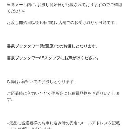
当選メール内に、お渡し開始日が記載されておりますのでご確認
ください。
お渡し開始日以後10日間は、店舗でのお受け取りが可能です。
書泉ブックタワー（秋葉原）
でのお渡しとなります。
書泉ブックタワー8Fスタッフにお声がけください。
以降は、着払いでのお渡しとなります。
ご応募時に入力いただく住所宛に各種景品物をお送りいたしま
す。
※景品に当選者様のお申し込み時の氏名・メールアドレスを記載
してのお渡しとなります。