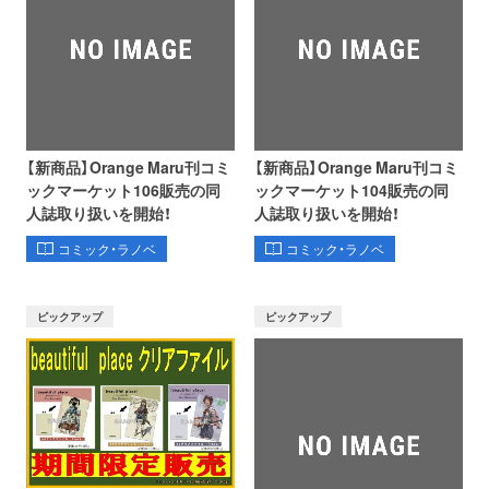
【新商品】Orange Maru刊コミ
【新商品】Orange Maru刊コミ
ックマーケット106販売の同
ックマーケット104販売の同
人誌取り扱いを開始！
人誌取り扱いを開始！
コミック・ラノベ
コミック・ラノベ
ピックアップ
ピックアップ