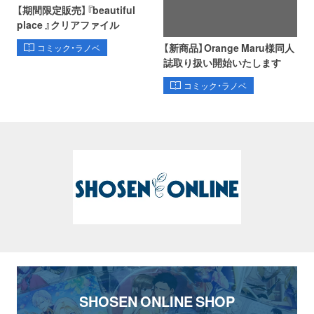
【期間限定販売】『beautiful
place 』クリアファイル
【新商品】Orange Maru様同人
コミック・ラノベ
誌取り扱い開始いたします
コミック・ラノベ
SHOSEN ONLINE SHOP