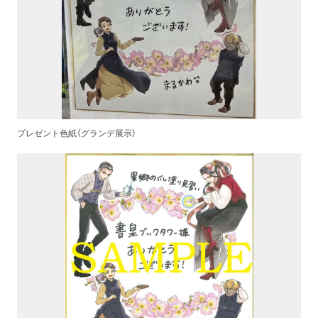
プレゼント色紙（グランデ展示）