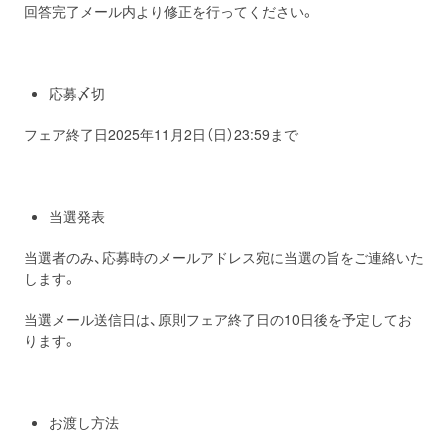
回答完了メール内より修正を行ってください。
応募〆切
フェア終了日2025年11月2日（日）23:59まで
当選発表
当選者のみ、応募時のメールアドレス宛に当選の旨をご連絡いた
します。
当選メール送信日は、原則フェア終了日の10日後を予定してお
ります。
お渡し方法