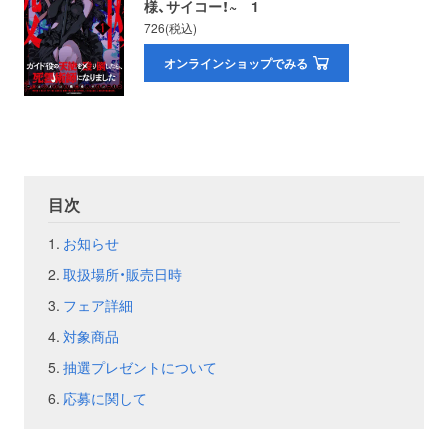
様、サイコー！~ 1
726(税込)
お問い合わせ
取材のお申し込み
オンラインショップでみる
目次
お知らせ
取扱場所・販売日時
フェア詳細
対象商品
抽選プレゼントについて
応募に関して