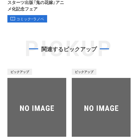
スターツ出版『鬼の花嫁』アニ
メ化記念フェア
コミック・ラノベ
PICKUP
関連するピックアップ
ピックアップ
ピックアップ