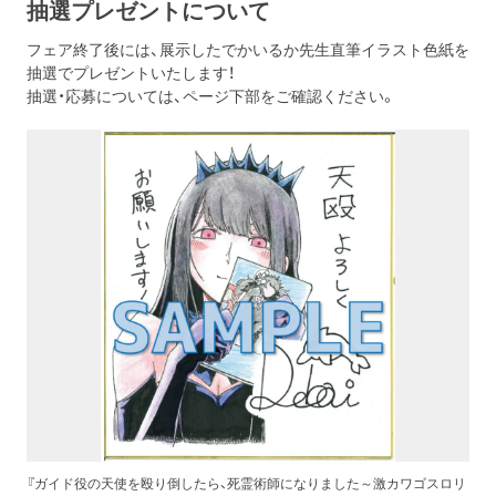
抽選プレゼントについて
フェア終了後には、展示したでかいるか先生直筆イラスト色紙を
抽選でプレゼントいたします！
抽選・応募については、ページ下部をご確認ください。
『ガイド役の天使を殴り倒したら、死霊術師になりました～激カワゴスロリ