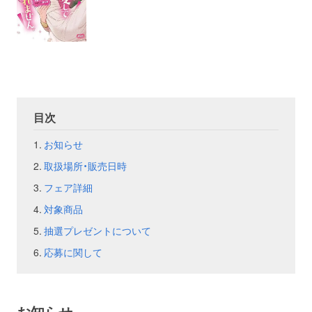
お問い合わせ
取材のお申し込み
目次
お知らせ
取扱場所・販売日時
フェア詳細
対象商品
抽選プレゼントについて
応募に関して
お知らせ