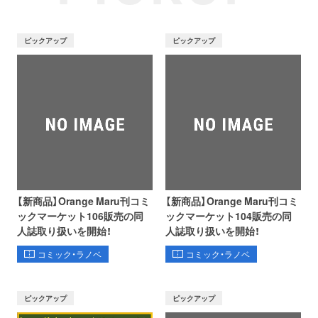
ピックアップ
ピックアップ
【新商品】Orange Maru刊コミ
【新商品】Orange Maru刊コミ
ックマーケット106販売の同
ックマーケット104販売の同
人誌取り扱いを開始！
人誌取り扱いを開始！
コミック・ラノベ
コミック・ラノベ
ピックアップ
ピックアップ