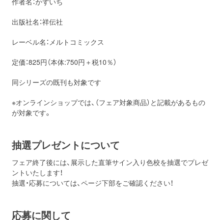
作者名：かずいち
出版社名：祥伝社
レーベル名：メルトコミックス
定価：825円（本体:750円＋税10％）
同シリーズの既刊も対象です
※オンラインショップでは、（フェア対象商品）と記載があるもの
が対象です。
抽選プレゼントについて
フェア終了後には、展示した直筆サイン入り色校を抽選でプレゼ
ントいたします！
抽選・応募については、ページ下部をご確認ください！
応募に関して