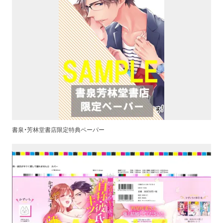
書泉・芳林堂書店限定特典ペーパー