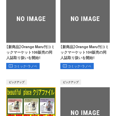
【新商品】Orange Maru刊コミ
【新商品】Orange Maru刊コミ
ックマーケット106販売の同
ックマーケット104販売の同
人誌取り扱いを開始！
人誌取り扱いを開始！
コミック・ラノベ
コミック・ラノベ
ピックアップ
ピックアップ