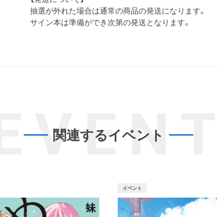
抽選が外れた場合は通常の商品の発送になります。
サイン本は準備ができ次第の発送となります。
EVEN
関連するイベント
イベント