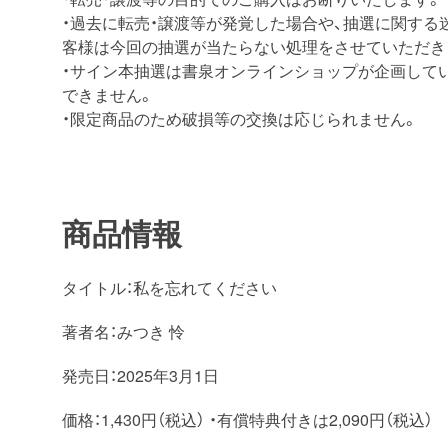
・過去に転売・譲渡等が発覚した場合や、抽選に関する
客様は今回の抽選が当たらない処理をさせていただき
・サイン本抽選は書泉オンラインショップが企画して
できません。
・限定商品のため破損等の交換は応じられません。
商品情報
タイトル：私を忘れてください
著者名：みつき 怜
発売日：2025年3月1日
価格：1,430円（税込） ・有償特典付きは2,090円（税込）