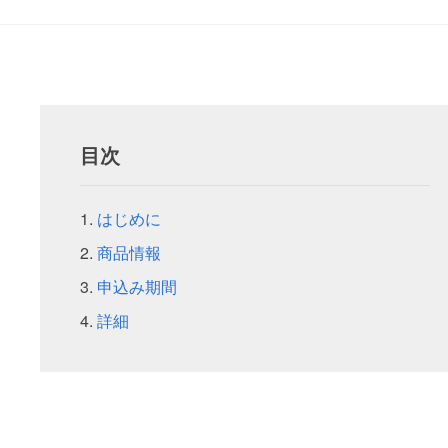
目次
はじめに
商品情報
申込み期間
詳細