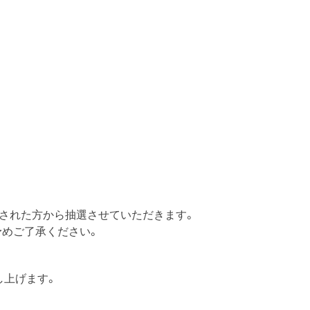
された方から抽選させていただきます。
予めご了承ください。
し上げます。