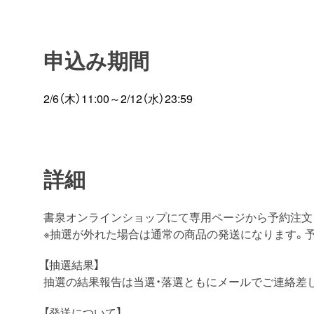
申込み期間
2/6（木）11:00～2/12（水）23:59
詳細
書泉オンラインショップにて専用ページから予約注文
※抽選が外れた場合は通常の商品の発送になります。
【抽選結果】
抽選の結果報告は当選・落選ともにメールでご連絡差
【発送について】