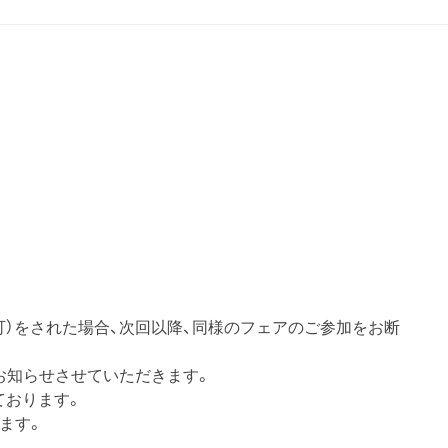
可）をされた場合、次回以降、同様のフェアのご参加をお断
お知らせさせていただきます。
ております。
ます。