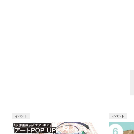
イベント
イベント