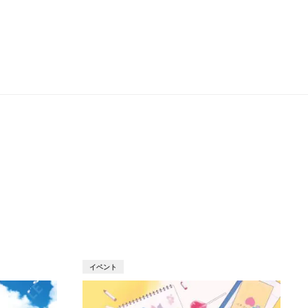
T
イベント