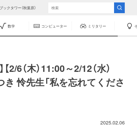
ブックタワー（秋葉原）
数学
コンピューター
ミリタリー
/6（木）11:00～2/12（水）
みつき 怜先生「私を忘れてくださ
2025.02.06