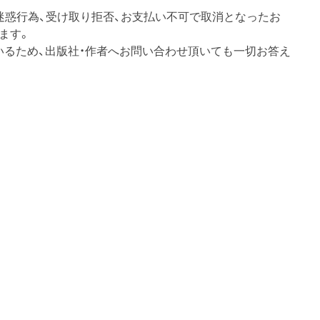
迷惑行為、受け取り拒否、お支払い不可で取消となったお
ます。
いるため、出版社・作者へお問い合わせ頂いても一切お答え