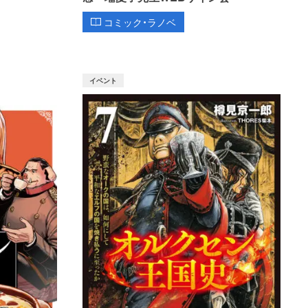
コミック・ラノベ
イベント