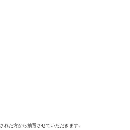
された方から抽選させていただきます。