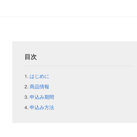
目次
はじめに
商品情報
申込み期間
申込み方法