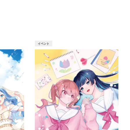
T
イベント