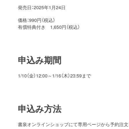
発売日：2025年1月24日
価格：990円（税込）
有償特典付き 1,650円（税込）
申込み期間
1/10（金）12:00～1/16（木）23:59まで
申込み方法
書泉オンラインショップにて専用ページから予約注文