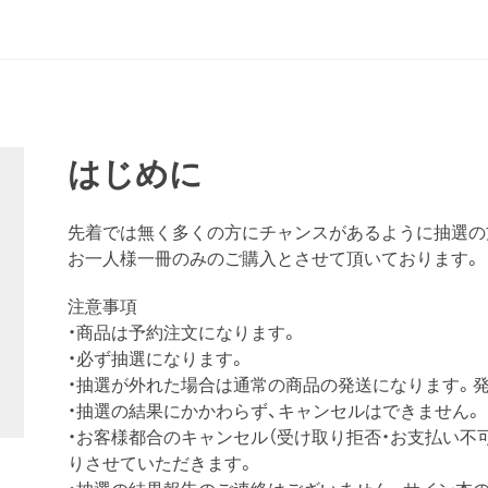
はじめに
先着では無く多くの方にチャンスがあるように抽選の
お一人様一冊のみのご購入とさせて頂いております。
注意事項
・商品は予約注文になります。
・必ず抽選になります。
・抽選が外れた場合は通常の商品の発送になります。
・抽選の結果にかかわらず、キャンセルはできません。
・お客様都合のキャンセル（受け取り拒否・お支払い不
りさせていただきます。