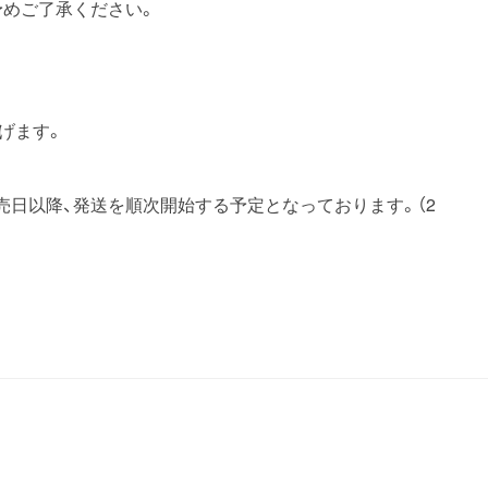
予めご了承ください。
げます。
日以降、発送を順次開始する予定となっております。（2