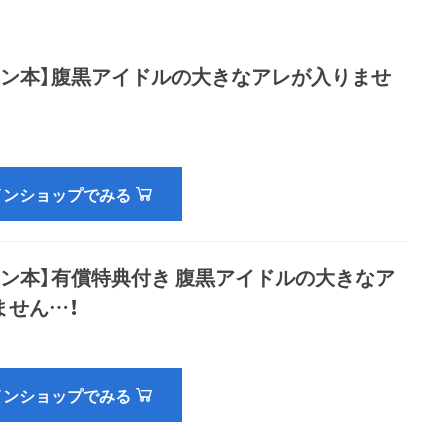
イン本】腹黒アイドルの大きなアレが入りませ
インショップでみる
イン本】有償特典付き 腹黒アイドルの大きなア
ません…！
インショップでみる