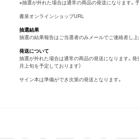
※抽選が外れた場合は通常の商品の発送になります。
書泉オンラインショップURL
抽選結果
抽選の結果報告はご当選者のみメールでご連絡差し上
発送について
抽選が外れた場合は通常の商品の発送になります。発売
月上旬を予定しております）
サイン本は準備ができ次第の発送となります。