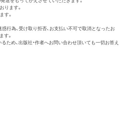
の発送をもってかえさせていただきます。
おります。
ます。
迷惑行為、受け取り拒否、お支払い不可で取消となったお
ます。
いるため、出版社・作者へお問い合わせ頂いても一切お答え