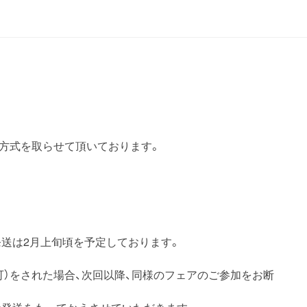
方式を取らせて頂いております。
発送は2月上旬頃を予定しております。
可）をされた場合、次回以降、同様のフェアのご参加をお断