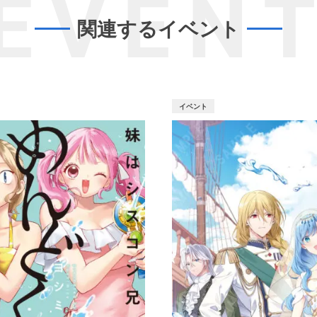
EVEN
関連するイベント
イベント