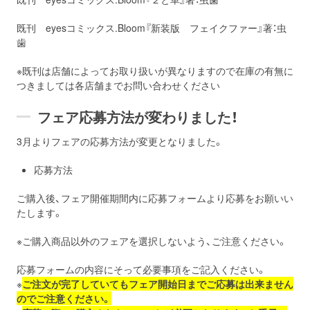
既刊 eyesコミックス.Bloom『新装版 フェイクファー』著：虫
歯
※既刊は店舗によってお取り扱いが異なりますので在庫の有無に
つきましては各店舗までお問い合わせください
フェア応募方法が変わりました！
3月よりフェアの応募方法が変更となりました。
応募方法
ご購入後、フェア開催期間内に応募フォームより応募をお願いい
たします。
※ご購入商品以外のフェアを選択しないよう、ご注意ください。
応募フォームの内容にそって必要事項をご記入ください。
※
ご注文が完了していても
フェア開始日までご応募は出来ません
のでご注意ください。