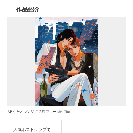
作品紹介
『あなたオレンジ この街ブルー』著：虫歯
人気ホストクラブで