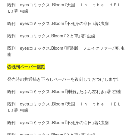
既刊 eyesコミックス .Bloom『天国 ｉｎ ｔｈｅ ＨＥＬ
Ｌ』著：虫歯
既刊 eyesコミックス .Bloom『不死身の命日』著：虫歯
既刊 eyesコミックス.Bloom『２と車』著：虫歯
既刊 eyesコミックス.Bloom『新装版 フェイクファー』著：虫
歯
③既刊ペーパー復刻
発売時の共通描き下ろしペーパーを復刻しておつけします！
既刊 eyesコミックス .Bloom『神様はたぶん左利き』著：虫歯
既刊 eyesコミックス .Bloom『天国 ｉｎ ｔｈｅ ＨＥＬ
Ｌ』著：虫歯
既刊 eyesコミックス .Bloom『不死身の命日』著：虫歯
既刊 eyesコミックス.Bloom『２と車』著：虫歯