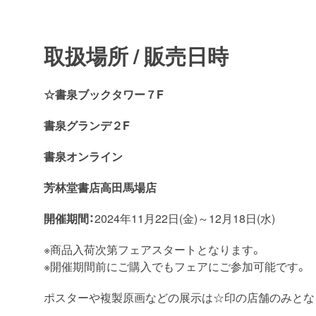
取扱場所 / 販売日時
☆書泉ブックタワー７F
書泉グランデ２F
書泉オンライン
芳林堂書店高田馬場店
開催期間：
2024年11月22日(金)～12月18日(水)
※商品入荷次第フェアスタートとなります。
※開催期間前にご購入でもフェアにご参加可能です。
ポスターや複製原画などの展示は☆印の店舗のみとな