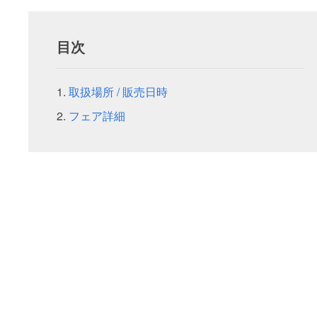
目次
取扱場所 / 販売日時
フェア詳細