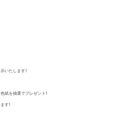
示いたします！
色紙を抽選でプレゼント！
ます！