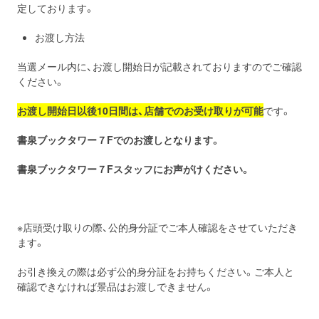
定しております。
お渡し方法
当選メール内に、お渡し開始日が記載されておりますのでご確認
ください。
お渡し開始日以後10日間は、店舗でのお受け取りが可能
です。
書泉ブックタワー７F
でのお渡しとなります。
書泉ブックタワー７
Fスタッフにお声がけください。
※店頭受け取りの際、公的身分証でご本人確認をさせていただき
ます。
お引き換えの際は必ず公的身分証をお持ちください。ご本人と
確認できなければ景品はお渡しできません。