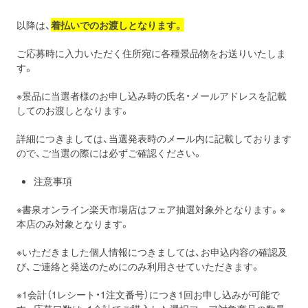
以降は、
着払いでのお渡しとなります。
ご応募時に入力いただく住所宛に各種景品物をお送りいたしま
す。
※景品に当選者様のお申し込み時の氏名・メールアドレスを記載
してのお渡しとなります。
詳細につきましては、当選発表時のメール内に記載しております
ので、ご当選の際には必ずご確認ください。
注意事項
※書泉オンライン楽天市場店はフェア抽選対象外となります。※
本店のみ対象となります。
※いただきました個人情報につきましては、お申込内容の確認及
び、ご連絡と発送のためにのみ利用させていただきます。
※1会計（1レシート・1注文番号）につき1回お申し込みが可能で