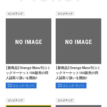
ピックアップ
ピックアップ
【新商品】Orange Maru刊コミ
【新商品】Orange Maru刊コミ
ックマーケット106販売の同
ックマーケット104販売の同
人誌取り扱いを開始！
人誌取り扱いを開始！
コミック・ラノベ
コミック・ラノベ
ピックアップ
ピックアップ