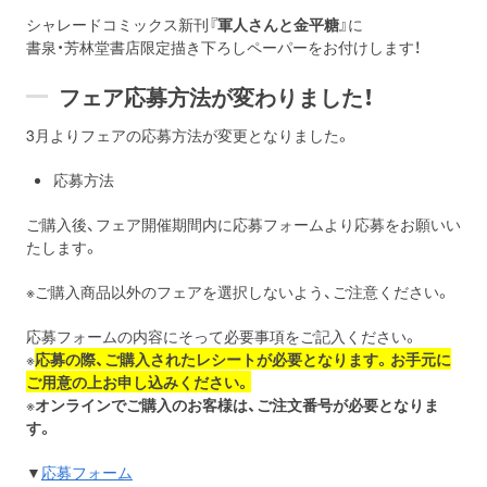
シャレードコミックス新刊『
軍人さんと金平糖
』に
書泉・芳林堂書店限定描き下ろしペーパーをお付けします！
フェア応募方法が変わりました！
3月よりフェアの応募方法が変更となりました。
応募方法
ご購入後、フェア開催期間内に応募フォームより応募をお願いい
たします。
※ご購入商品以外のフェアを選択しないよう、ご注意ください。
応募フォームの内容にそって必要事項をご記入ください。
※
応募の際、ご購入されたレシートが必要となります。お手元に
ご用意の上お申し込みください。
※
オンラインでご購入のお客様は、ご注文番号が必要となりま
す。
▼
応募フォーム