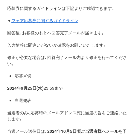
応募券に関するガイドラインは下記よりご確認できます。
▼
フェア応募券に関するガイドライン
回答後、お客様のもとへ回答完了メールが届きます。
入力情報に間違いがないか確認をお願いいたします。
修正が必要な場合は、回答完了メール内より修正を行ってくださ
い。
応募〆切
2024年9月25日(水)
23:59まで
当選発表
当選者のみ、応募時のメールアドレス宛に当選の旨をご連絡いた
します。
当選メール送信日は、
2024年10月5日頃ご当選者様へメール
を予