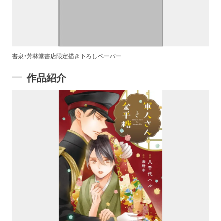
書泉・芳林堂書店限定描き下ろしペーパー
作品紹介