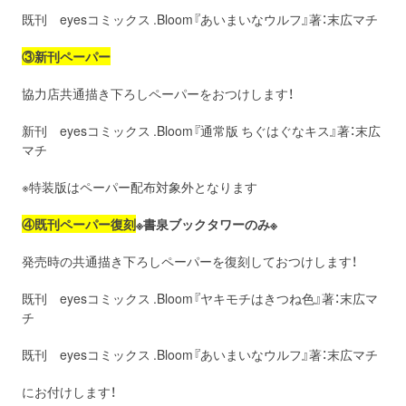
既刊 eyesコミックス .Bloom『あいまいなウルフ』著：末広マチ
③新刊ペーパー
協力店共通描き下ろしペーパーをおつけします！
新刊 eyesコミックス .Bloom『通常版 ちぐはぐなキス』著：末広
マチ
※特装版はペーパー配布対象外となります
④既刊ペーパー復刻
※書泉ブックタワーのみ※
発売時の共通描き下ろしペーパーを復刻しておつけします！
既刊 eyesコミックス .Bloom『ヤキモチはきつね色』著：末広マ
チ
既刊 eyesコミックス .Bloom『あいまいなウルフ』著：末広マチ
にお付けします！