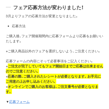
フェア応募方法が変わりました！
3月よりフェアの応募方法が変更となりました。
応募方法
ご購入後、フェア開催期間内に応募フォームより応募をお願いい
たします。
※ご購入商品以外のフェアを選択しないよう、ご注意ください。
応募フォームの内容にそって必要事項をご記入ください。
※
ご注文が完了していても
フェア開始日までご応募は出来ません
のでご注意ください。
※
応募の際、ご購入されたレシートが必要となります。お手元に
ご用意の上お申し込みください。
※
オンラインでご購入のお客様は、ご注文番号が必要となりま
す。
▼
応募フォーム