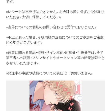
です。
※レシートは再発行はできません。お会計の際に必ずお受け取り
いただき、大切に保管してください。
※当落についての個別のお問い合わせは受付ておりません。
※不正があった場合、今後同様の企画についてのご参加をご遠慮
頂く場合がございます。
※施策に関わる景品・特典・サイン本他・応募券・引換券等は、全て
第三者への譲渡・フリマサイトやオークション等の転売は禁止と
させていただきます。
※発送中の事故や破損についての責任は一切負いません。