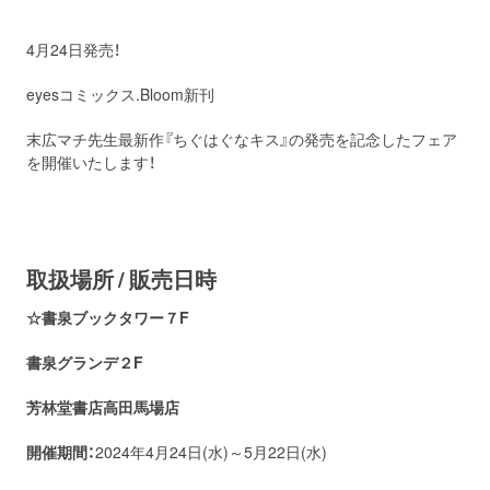
お問い合わせ
取材のお申し込み
4月24日発売！
eyesコミックス.Bloom新刊
末広マチ先生最新作『ちぐはぐなキス』の発売を記念したフェア
を開催いたします！
取扱場所 / 販売日時
☆書泉ブックタワー７F
書泉グランデ２F
芳林堂書店高田馬場店
開催期間：
2024年4月24日(水)～5月22日(水)