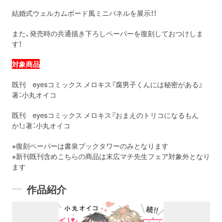
結婚式ウェルカムボード風ミニパネルを展示！！
また、発売時の共通描き下ろしペーパーを復刻しておつけしま
す！
対象商品
既刊 eyesコミックス メロキス『腐男子くんには秘密がある』
著：小丸オイコ
既刊 eyesコミックス メロキス『おまえのトリコになるもん
か！』著：小丸オイコ
※復刻ペーパーは書泉ブックタワーのみとなります
※新刊既刊含めこちらの商品は末広マチ先生フェア対象外となり
ます
作品紹介