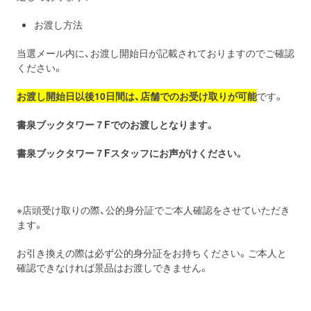
お渡し方法
当選メール内に、お渡し開始日が記載されておりますのでご確認
ください。
お渡し開始日以後10日間は、店舗でのお受け取りが可能
です。
書泉ブックタワー７F
でのお渡しとなります。
書泉ブックタワー７
Fスタッフにお声がけください。
※店頭受け取りの際、公的身分証でご本人確認をさせていただき
ます。
お引き換えの際は必ず公的身分証をお持ちください。ご本人と
確認できなければ景品はお渡しできません。