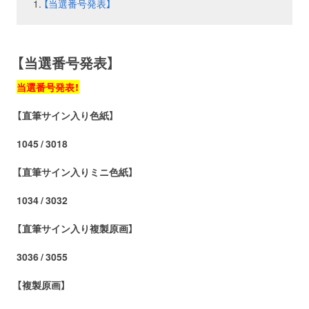
【当選番号発表】
お問い合わせ
取材のお申し込み
【当選番号発表】
当選番号発表！
【直筆サイン入り色紙】
1045 / 3018
【直筆サイン入りミニ色紙】
1034 / 3032
【直筆サイン入り複製原画】
3036 / 3055
【複製原画】