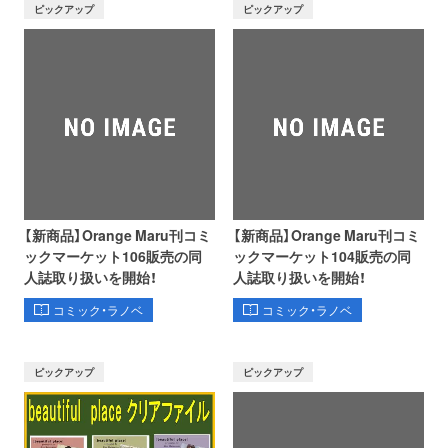
ピックアップ
ピックアップ
【新商品】Orange Maru刊コミ
【新商品】Orange Maru刊コミ
ックマーケット106販売の同
ックマーケット104販売の同
人誌取り扱いを開始！
人誌取り扱いを開始！
コミック・ラノベ
コミック・ラノベ
ピックアップ
ピックアップ