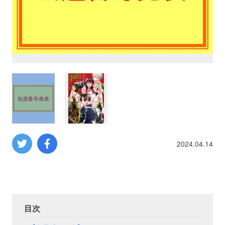
プロレス
数学
コンピューター
ミリタリー
その他
2024.04.14
イベント
特典
フェア
お知らせ
目次
会社概要
プライバシーポリシー